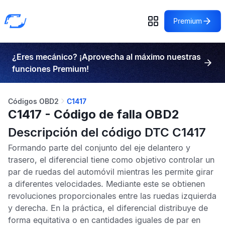
Premium
¿Eres mecánico? ¡Aprovecha al máximo nuestras
funciones Premium!
Códigos OBD2
C1417
C1417 - Código de falla OBD2
Descripción del código DTC C1417
Formando parte del conjunto del eje delantero y
trasero, el diferencial tiene como objetivo controlar un
par de ruedas del automóvil mientras les permite girar
a diferentes velocidades. Mediante este se obtienen
revoluciones proporcionales entre las ruedas izquierda
y derecha. En la práctica, el diferencial distribuye de
forma equitativa o en cantidades iguales de par en