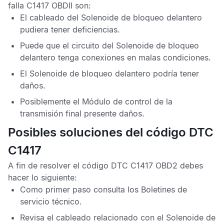
falla C1417 OBDII
son:
El cableado del Solenoide de bloqueo delantero
pudiera tener deficiencias.
Puede que el circuito del Solenoide de bloqueo
delantero tenga conexiones en malas condiciones.
El Solenoide de bloqueo delantero podría tener
daños.
Posiblemente el
Módulo de control de la
transmisión final
presente daños.
Posibles soluciones del código DTC
C1417
A fin de resolver el
código DTC C1417 OBD2
debes
hacer lo siguiente:
Como primer paso consulta los
Boletines de
servicio técnico
.
Revisa el cableado relacionado con el Solenoide de