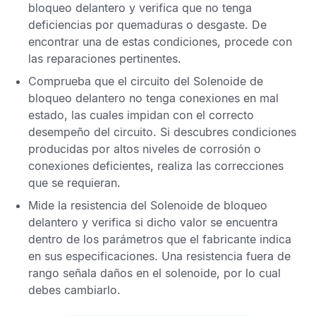
bloqueo delantero y verifica que no tenga
deficiencias por quemaduras o desgaste. De
encontrar una de estas condiciones, procede con
las reparaciones pertinentes.
Comprueba que el circuito del Solenoide de
bloqueo delantero no tenga conexiones en mal
estado, las cuales impidan con el correcto
desempeño del circuito. Si descubres condiciones
producidas por altos niveles de corrosión o
conexiones deficientes, realiza las correcciones
que se requieran.
Mide la resistencia del Solenoide de bloqueo
delantero y verifica si dicho valor se encuentra
dentro de los parámetros que el fabricante indica
en sus especificaciones. Una resistencia fuera de
rango señala daños en el solenoide, por lo cual
debes cambiarlo.