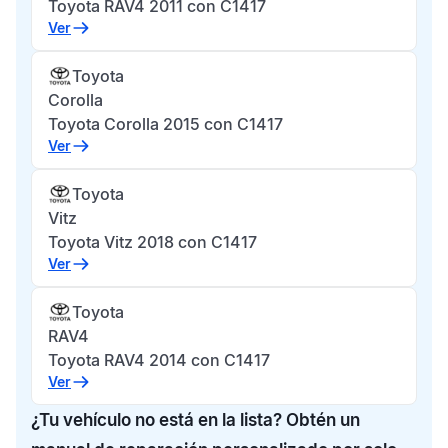
Toyota RAV4 2011 con C1417
Ver
Toyota
Corolla
Toyota Corolla 2015 con C1417
Ver
Toyota
Vitz
Toyota Vitz 2018 con C1417
Ver
Toyota
RAV4
Toyota RAV4 2014 con C1417
Ver
¿Tu vehículo no está en la lista? Obtén un