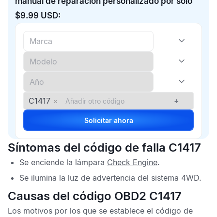
manual de reparación personalizado por solo
$9.99 USD:
C1417
×
+
Solicitar ahora
Síntomas del código de falla C1417
Se enciende la lámpara
Check Engine
.
Se ilumina la luz de advertencia del sistema 4WD.
Causas del código OBD2 C1417
Los motivos por los que se establece el
código de