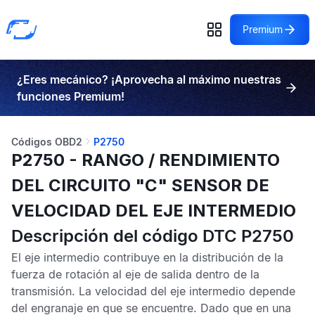
Premium
¿Eres mecánico? ¡Aprovecha al máximo nuestras
funciones Premium!
Códigos OBD2
P2750
P2750 - RANGO / RENDIMIENTO
DEL CIRCUITO "C" SENSOR DE
VELOCIDAD DEL EJE INTERMEDIO
Descripción del código DTC P2750
El eje intermedio contribuye en la distribución de la
fuerza de rotación al eje de salida dentro de la
transmisión. La velocidad del eje intermedio depende
del engranaje en que se encuentre. Dado que en una