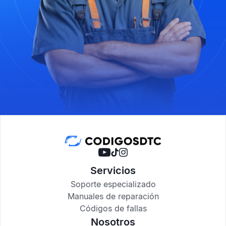
Servicios
Soporte especializado
Manuales de reparación
Códigos de fallas
Nosotros