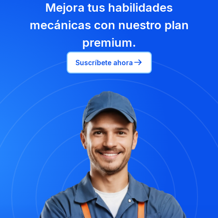
Mejora tus habilidades
mecánicas con nuestro plan
premium.
Suscríbete ahora