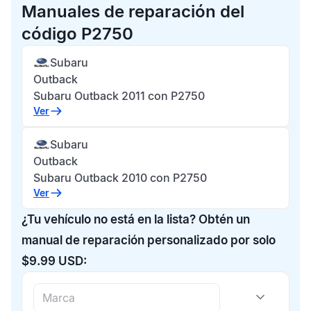
Manuales de reparación del
código P2750
Subaru
Outback
Subaru Outback 2011 con P2750
Ver
Subaru
Outback
Subaru Outback 2010 con P2750
Ver
¿Tu vehículo no está en la lista? Obtén un
manual de reparación personalizado por solo
$9.99 USD: