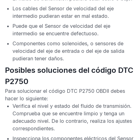
Los cables del
Sensor de velocidad del eje
intermedio
pudieran estar en mal estado.
Puede que el
Sensor de velocidad del eje
intermedio
se encuentre defectuoso.
Componentes como solenoides, o sensores de
velocidad del eje de entrada o del eje de salida
pudieran tener daños.
Posibles soluciones del código DTC
P2750
Para solucionar el
código DTC P2750 OBDII
debes
hacer lo siguiente:
Verifica el nivel y estado del fluido de transmisión.
Comprueba que se encuentre limpio y tenga un
adecuado nivel. De lo contrario, realiza los ajustes
correspondientes.
Inspecciona los componentes eléctricos del
Sensor