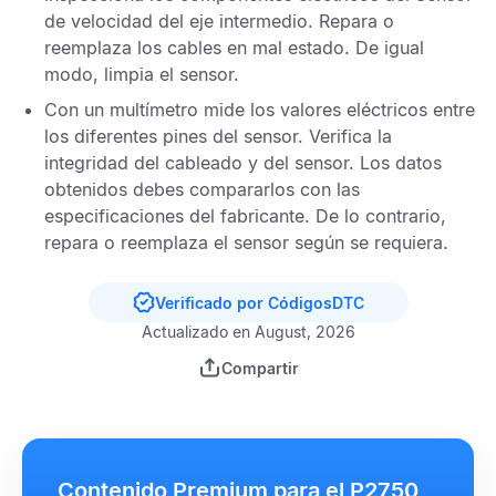
de velocidad del eje intermedio
. Repara o
reemplaza los cables en mal estado. De igual
modo, limpia el sensor.
Con un multímetro mide los valores eléctricos entre
los diferentes pines del sensor. Verifica la
integridad del cableado y del sensor. Los datos
obtenidos debes compararlos con las
especificaciones del fabricante. De lo contrario,
repara o reemplaza el sensor según se requiera.
Verificado por CódigosDTC
Actualizado en August, 2026
Compartir
Contenido Premium para el P2750