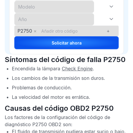
P2750
×
+
Solicitar ahora
Síntomas del código de falla P2750
Encendida la lámpara
Check Engine
.
Los cambios de la transmisión son duros.
Problemas de conducción.
La velocidad del motor es errática.
Causas del código OBD2 P2750
Los factores de la configuración del
código de
diagnóstico P2750 OBD2
son:
El fluido de transmisión pudiera estar sucio o bajo.