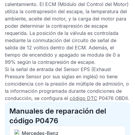
calentamiento. El
ECM
(Módulo del Control del Motor)
utiliza la contrapresión del escape, la temperatura del
ambiente, aceite del motor, y la carga del motor para
poder determinar la contrapresión de escape
requerida. La posición de la válvula es controlada
mediante la conmutación del circuito de señal de
salida de 12 voltios dentro del
ECM
. Además, el
tiempo de encendido y apagado se modula de 0 a
99% según la contrapresión de escape.
Si la señal de entrada del
Sensor EPS
(Exhaust
Pressure Sensor por sus siglas en inglés) no tiene
coincidencia con la presión de múltiple de admisión, o
la información programada durante condiciones de
conducción, se configura el
código DTC
P0476 OBDII
.
Manuales de reparación del
código P0476
Mercedes-Benz