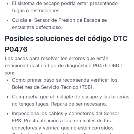
El sistema de escape podría estar presentando
fugas o restricciones.
Quizás el
Sensor de Presión de Escape
se
encuentra defectuoso.
Posibles soluciones del código DTC
P0476
Los pasos para resolver los errores que están
relacionados al
código de diagnóstico P0476 OBDII
son:
Como primer paso se recomienda verificar los
Boletines de Servicio Técnico
(TSB).
Comprueba que el múltiple de escape y las tuberías
no tengas fugas. Repara de ser necesario.
Inspecciona los cables y conectores del
Sensor
EPS
. Presta atención a los terminales de los
conectores y verifica que no estén corroídos.