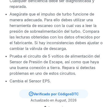
Cualquier deficiencia debe ser diagnosticada y
reparada.
Asegúrate que el impulso de turbo funcione de
manera adecuada. Para ello debes utilizar una
herramienta de escaneo con la cual vas a leer la
presión de sobrealimentación del turbo. Compara
las lecturas obtenidas con los datos ofrecidos por
el fabricante. Si hay inconsistencias debes ajustar o
cambiar la válvula de descarga.
Prueba el circuito de 5 voltios de alimentación del
Sensor de Presión de Escape
, así como que haya
una buena conexión a tierra. Repara si detectas
problemas en uno de estos circuitos.
Cambia el
Sensor EPS
.
Verificado por CódigosDTC
Actualizado en August, 2026