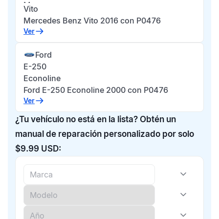
Vito
Mercedes Benz Vito 2016 con P0476
Ver
Ford
E-250
Econoline
Ford E-250 Econoline 2000 con P0476
Ver
¿Tu vehículo no está en la lista? Obtén un
manual de reparación personalizado por solo
$9.99 USD: