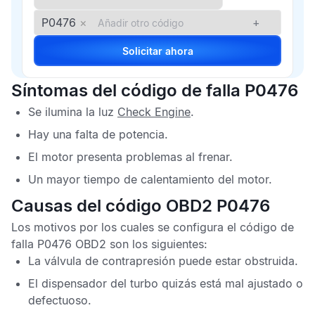
P0476
×
+
Solicitar ahora
Síntomas del código de falla P0476
Se ilumina la luz
Check Engine
.
Hay una falta de potencia.
El motor presenta problemas al frenar.
Un mayor tiempo de calentamiento del motor.
Causas del código OBD2 P0476
Los motivos por los cuales se configura el
código de
falla P0476 OBD2
son los siguientes:
La válvula de contrapresión puede estar obstruida.
El dispensador del turbo quizás está mal ajustado o
defectuoso.