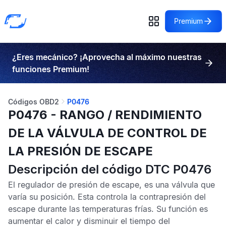
Premium
¿Eres mecánico? ¡Aprovecha al máximo nuestras
funciones Premium!
Códigos OBD2
P0476
P0476 - RANGO / RENDIMIENTO
DE LA VÁLVULA DE CONTROL DE
LA PRESIÓN DE ESCAPE
Descripción del código DTC P0476
El regulador de presión de escape, es una válvula que
varía su posición. Esta controla la contrapresión del
escape durante las temperaturas frías. Su función es
aumentar el calor y disminuir el tiempo del