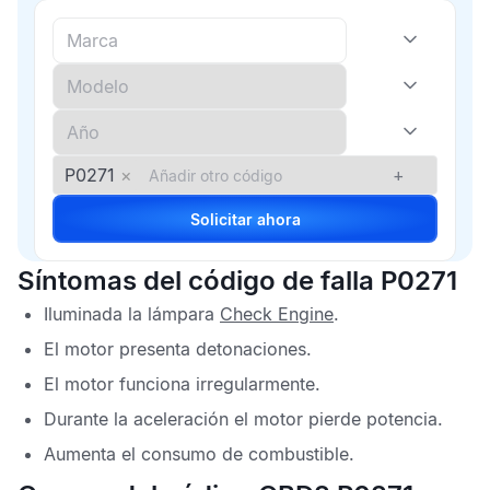
P0271
×
+
Solicitar ahora
Síntomas del código de falla P0271
Iluminada la lámpara
Check Engine
.
El motor presenta detonaciones.
El motor funciona irregularmente.
Durante la aceleración el motor pierde potencia.
Aumenta el consumo de combustible.