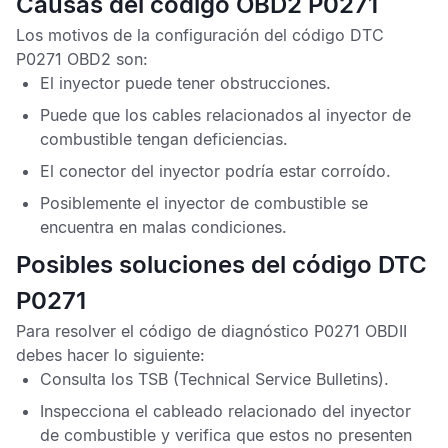
Causas del código OBD2 P0271
Los motivos de la configuración del
código DTC
P0271 OBD2
son:
El inyector puede tener obstrucciones.
Puede que los cables relacionados al inyector de
combustible tengan deficiencias.
El conector del inyector podría estar corroído.
Posiblemente el inyector de combustible se
encuentra en malas condiciones.
Posibles soluciones del código DTC
P0271
Para resolver el
código de diagnóstico P0271 OBDII
debes hacer lo siguiente:
Consulta los
TSB
(Technical Service Bulletins).
Inspecciona el cableado relacionado del inyector
de combustible y verifica que estos no presenten