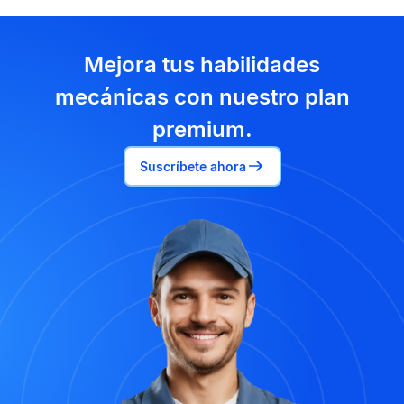
Mejora tus habilidades
mecánicas con nuestro plan
premium.
Suscríbete ahora