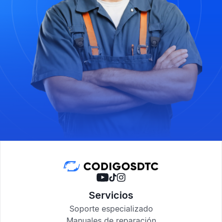
Servicios
Soporte especializado
Manuales de reparación