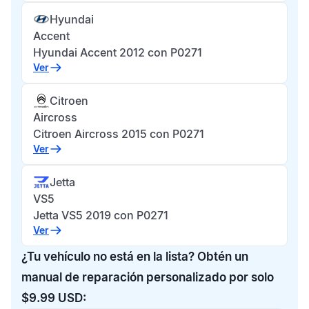
Hyundai
Accent
Hyundai Accent 2012 con P0271
Ver
Citroen
Aircross
Citroen Aircross 2015 con P0271
Ver
Jetta
VS5
Jetta VS5 2019 con P0271
Ver
¿Tu vehículo no está en la lista? Obtén un
manual de reparación personalizado por solo
$9.99 USD: