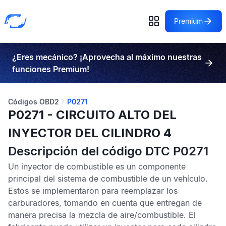
Premium
¿Eres mecánico? ¡Aprovecha al máximo nuestras
funciones Premium!
Códigos OBD2
P0271
P0271 - CIRCUITO ALTO DEL
INYECTOR DEL CILINDRO 4
Descripción del código DTC P0271
Un inyector de combustible es un componente
principal del sistema de combustible de un vehículo.
Estos se implementaron para reemplazar los
carburadores, tomando en cuenta que entregan de
manera precisa la mezcla de aire/combustible. El