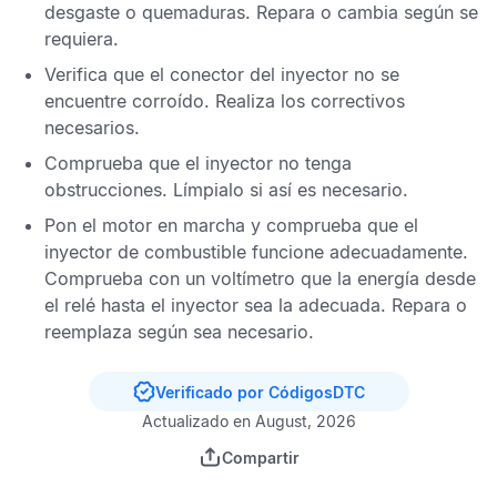
desgaste o quemaduras. Repara o cambia según se
requiera.
Verifica que el conector del inyector no se
encuentre corroído. Realiza los correctivos
necesarios.
Comprueba que el inyector no tenga
obstrucciones. Límpialo si así es necesario.
Pon el motor en marcha y comprueba que el
inyector de combustible funcione adecuadamente.
Comprueba con un voltímetro que la energía desde
el relé hasta el inyector sea la adecuada. Repara o
reemplaza según sea necesario.
Verificado por CódigosDTC
Actualizado en August, 2026
Compartir