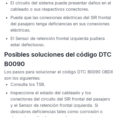
El circuito del sistema puede presentar daños en el
cableado o sus respectivos conectores.
Puede que las conexiones eléctricas del
SIR
frontal
del pasajero tenga deficiencias en sus conexiones
eléctricas.
El
Sensor de retención frontal izquierda
pudiera
estar defectuoso.
Posibles soluciones del código DTC
B0090
Los pasos para solucionar el
código DTC B0090 OBDII
son los siguientes:
Consulta los
TSB.
Inspecciona el estado del cableado y los
conectores del circuito del
SIR
frontal del pasajero
y el
Sensor de retención frontal izquierda
. Si
descubres deficiencias tales como corrosión o