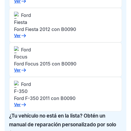
Ver
Ford
Fiesta
Ford Fiesta 2012 con B0090
Ver
Ford
Focus
Ford Focus 2015 con B0090
Ver
Ford
F-350
Ford F-350 2011 con B0090
Ver
¿Tu vehículo no está en la lista? Obtén un
manual de reparación personalizado por solo