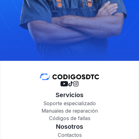
Servicios
Soporte especializado
Manuales de reparación
Códigos de fallas
Nosotros
Contactos