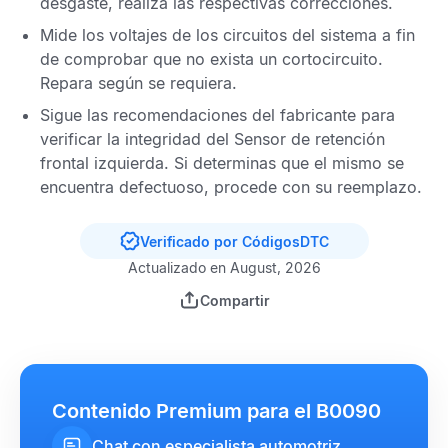
desgaste, realiza las respectivas correcciones.
Mide los voltajes de los circuitos del sistema a fin
de comprobar que no exista un cortocircuito.
Repara según se requiera.
Sigue las recomendaciones del fabricante para
verificar la integridad del
Sensor de retención
frontal izquierda
. Si determinas que el mismo se
encuentra defectuoso, procede con su reemplazo.
Verificado por CódigosDTC
Actualizado en August, 2026
Compartir
Contenido Premium para el B0090
Chat con especialista automotriz