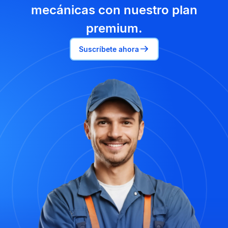
mecánicas con nuestro plan
premium.
Suscríbete ahora