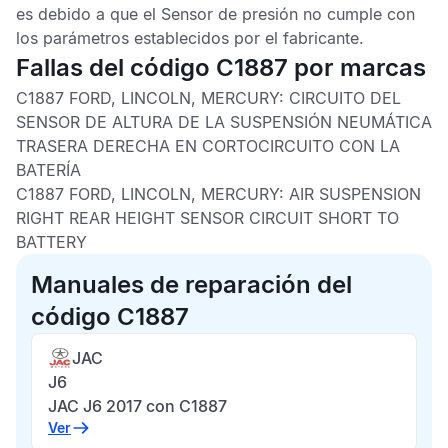
es debido a que el
Sensor de presión
no cumple con
los parámetros establecidos por el fabricante.
Fallas del código C1887 por marcas
C1887 FORD, LINCOLN, MERCURY:
CIRCUITO DEL
SENSOR DE ALTURA DE LA SUSPENSIÓN NEUMÁTICA
TRASERA DERECHA EN CORTOCIRCUITO CON LA
BATERÍA
C1887 FORD, LINCOLN, MERCURY:
AIR SUSPENSION
RIGHT REAR HEIGHT SENSOR CIRCUIT SHORT TO
BATTERY
Manuales de reparación del
código C1887
JAC
J6
JAC J6 2017 con C1887
Ver