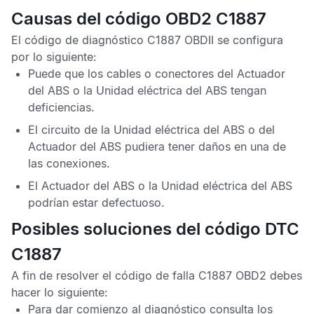
Causas del código OBD2 C1887
El
código de diagnóstico C1887 OBDII
se configura
por lo siguiente:
Puede que los cables o conectores del
Actuador
del ABS
o la
Unidad eléctrica del ABS
tengan
deficiencias.
El circuito de la
Unidad eléctrica del ABS
o del
Actuador del ABS
pudiera tener daños en una de
las conexiones.
El
Actuador del ABS
o la
Unidad eléctrica del ABS
podrían estar defectuoso.
Posibles soluciones del código DTC
C1887
A fin de resolver el
código de falla C1887 OBD2
debes
hacer lo siguiente:
Para dar comienzo al diagnóstico consulta los