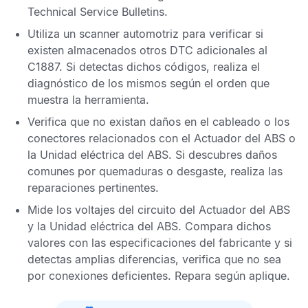
Technical Service Bulletins
.
Utiliza un scanner automotriz para verificar si
existen almacenados otros
DTC
adicionales al
C1887
. Si detectas dichos códigos, realiza el
diagnóstico de los mismos según el orden que
muestra la herramienta.
Verifica que no existan daños en el cableado o los
conectores relacionados con el
Actuador del ABS
o
la
Unidad eléctrica del ABS
. Si descubres daños
comunes por quemaduras o desgaste, realiza las
reparaciones pertinentes.
Mide los voltajes del circuito del
Actuador del ABS
y la
Unidad eléctrica del ABS
. Compara dichos
valores con las especificaciones del fabricante y si
detectas amplias diferencias, verifica que no sea
por conexiones deficientes. Repara según aplique.