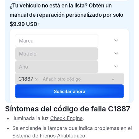
¿Tu vehículo no está en la lista? Obtén un
manual de reparación personalizado por solo
$9.99 USD:
C1887
×
+
Solicitar ahora
Síntomas del código de falla C1887
Iluminada la luz
Check Engine
.
Se enciende la lámpara que indica problemas en el
Sistema de Frenos Antibloqueo
.