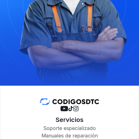
Servicios
Soporte especializado
Manuales de reparación