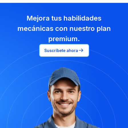
Mejora tus habilidades
mecánicas con nuestro plan
premium.
Suscríbete ahora