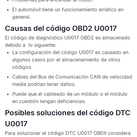
El automóvil tiene un funcionamiento errático en
general.
Causas del código OBD2 U0017
El
código de diagnóstico U0017 OBD2
es almacenado
debido a lo siguiente:
La configuración del
código U0017
es causado en
algunos casos por el almacenamiento de otros
códigos.
Cables del
Bus de Comunicación CAN
de velocidad
media podrían tener daños.
Puede que el cableado de un módulo o el módulo
en cuestión tengan deficiencias.
Posibles soluciones del código DTC
U0017
Para solucionar el
código DTC U0017 OBDII
considera