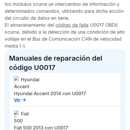
los módulos ocurre un intercambio de información y
determinados comandos, utilizando para dicha acción
del circuito de datos en serie.
El almacenamiento del
código de falla
U0017 OBDII
ocurre, debido a la detección de una condición de alto
voltaje en el
Bus de Comunicación CAN
de velocidad
media (-).
Manuales de reparación del
código U0017
Hyundai
Accent
Hyundai Accent 2014 con U0017
Ver
Fiat
500
Fiat 500 2013 con U0017