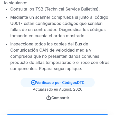
lo siguiente:
Consulta los
TSB
(Technical Service Bulletins).
Mediante un scanner comprueba si junto al
código
U0017
están configurados códigos que señalen
fallas de un controlador. Diagnostica los códigos
tomando en cuenta el orden mostrado.
Inspecciona todos los cables del
Bus de
Comunicación CAN
de velocidad media y
comprueba que no presenten daños comunes
producto de altas temperaturas o el roce con otros
componentes. Repara según aplique.
Verificado por CódigosDTC
Actualizado en August, 2026
Compartir