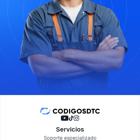
Servicios
Soporte especializado