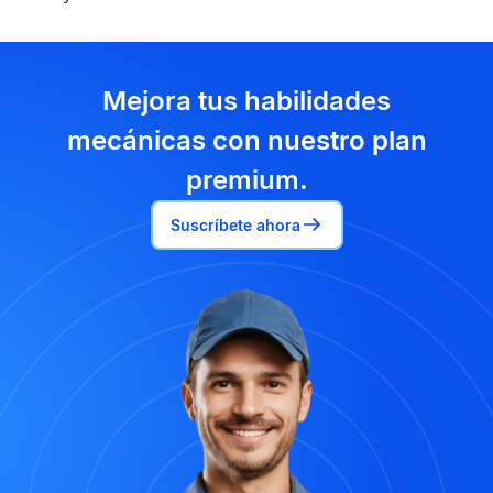
Mejora tus habilidades
mecánicas con nuestro plan
premium.
Suscríbete ahora