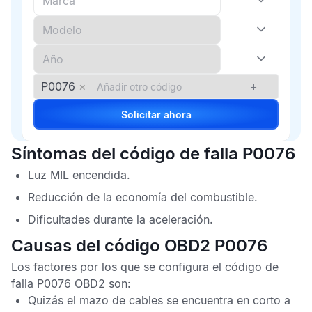
P0076
×
+
Solicitar ahora
Síntomas del código de falla P0076
Luz
MIL
encendida.
Reducción de la economía del combustible.
Dificultades durante la aceleración.
Causas del código OBD2 P0076
Los factores por los que se configura el
código de
falla P0076 OBD2
son:
Quizás el mazo de cables se encuentra en corto a