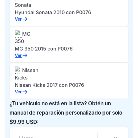
Sonata
Hyundai Sonata 2010 con P0076
Ver
MG
350
MG 350 2015 con P0076
Ver
Nissan
Kicks
Nissan Kicks 2017 con P0076
Ver
¿Tu vehículo no está en la lista? Obtén un
manual de reparación personalizado por solo
$9.99 USD: