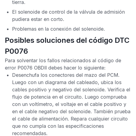
tierra.
El solenoide de control de la válvula de admisión
pudiera estar en corto.
Problemas en la conexión del solenoide.
Posibles soluciones del código DTC
P0076
Para solventar los fallos relacionados al
código de
error P0076 OBDII
debes hacer lo siguiente:
Desenchufa los conectores del mazo del
PCM
.
Luego con un diagrama del cableado, ubica los
cables positivo y negativo del solenoide. Verifica el
flujo de potencia en el circuito. Luego comprueba
con un voltímetro, el voltaje en el cable positivo y
en el cable negativo del solenoide. También prueba
el cable de alimentación. Repara cualquier circuito
que no cumpla con las especificaciones
recomendadas.