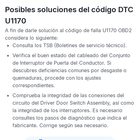
Posibles soluciones del código DTC
U1170
A fin de darle solución al
código de falla U1170 OBD2
considera lo siguiente:
Consulta los
TSB
(Boletines de servicio técnico).
Verifica el buen estado del cableado del
Conjunto
de Interruptor de Puerta del Conductor
. Si
descubres deficiencias comunes por desgaste o
quemaduras, procede con los ajustes
correspondientes.
Comprueba la integridad de las conexiones del
circuito del
Driver Door Switch Assembly
, así como
la integridad de los interruptores. Es necesario
consultes los pasos de diagnóstico que indica el
fabricante. Corrige según sea necesario.