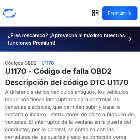
Premium
¿Eres mecánico? ¡Aprovecha al máximo nuestras
funciones Premium!
Códigos OBD2
U1170
U1170 - Código de falla OBD2
Descripción del código DTC U1170
A diferencia de los vehículos antiguos, los vehículos
modernos tienen interruptores para controlar las
ventanas eléctricas, que permiten subir y bajar la
ventana o incluso interruptores de corte o bloqueo de
ventanas. El interruptor de la ventana en la puerta del
conductor, por lo general, se combina con las
cerraduras de las puertas y esto es conocido coma