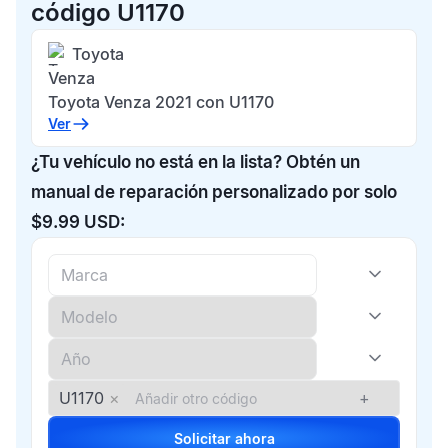
código U1170
Toyota
Venza
Toyota Venza 2021 con U1170
Ver
¿Tu vehículo no está en la lista? Obtén un
manual de reparación personalizado por solo
$9.99 USD:
U1170
×
+
Solicitar ahora