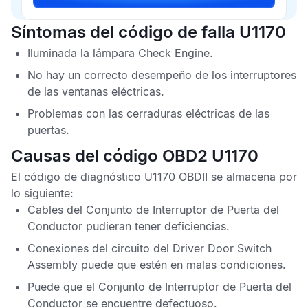
Síntomas del código de falla U1170
Iluminada la lámpara
Check Engine
.
No hay un correcto desempeño de los interruptores
de las ventanas eléctricas.
Problemas con las cerraduras eléctricas de las
puertas.
Causas del código OBD2 U1170
El
código de diagnóstico U1170 OBDII
se almacena por
lo siguiente:
Cables del
Conjunto de Interruptor de Puerta del
Conductor
pudieran tener deficiencias.
Conexiones del circuito del
Driver Door Switch
Assembly
puede que estén en malas condiciones.
Puede que el
Conjunto de Interruptor de Puerta del
Conductor
se encuentre defectuoso.