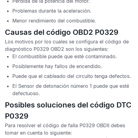
Pérdida de la potencia del motor.
Problemas durante la aceleración.
Menor rendimiento del combustible.
Causas del código OBD2 P0329
Los motivos por los cuales se configura el
código de
diagnóstico P0329 OBD2
son los siguientes:
El combustible puede que esté contaminado.
Posiblemente hay fallos de encendido.
Puede que el cableado del circuito tenga defectos.
El
Sensor de detonación
número 1 puede que esté
defectuoso.
Posibles soluciones del código DTC
P0329
Para resolver el
código de falla P0329 OBDII
debes
tomar en cuenta lo siguiente: