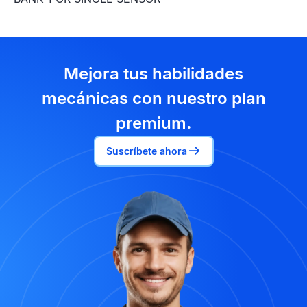
Mejora tus habilidades
mecánicas con nuestro plan
premium.
Suscríbete ahora