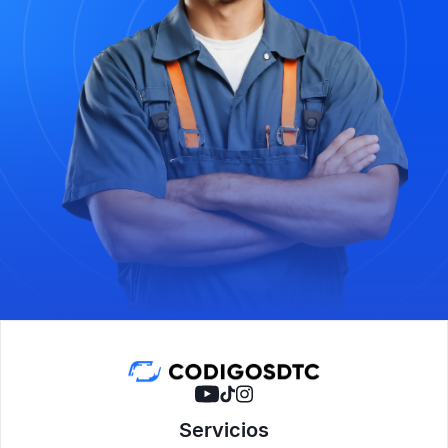
Servicios