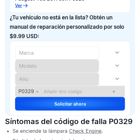
Ver
¿Tu vehículo no está en la lista? Obtén un
manual de reparación personalizado por solo
$9.99 USD:
P0329
×
+
Solicitar ahora
Síntomas del código de falla P0329
Se enciende la lámpara
Check Engine
.