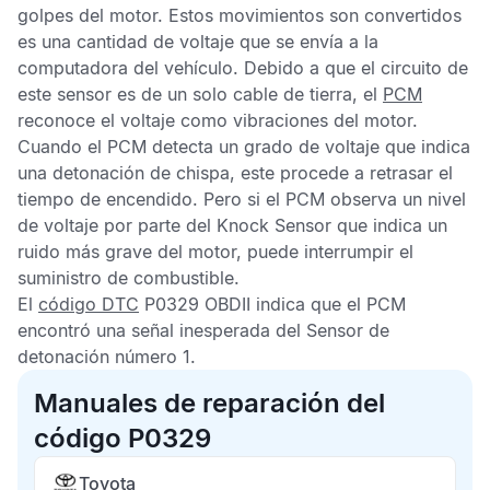
golpes del motor. Estos movimientos son convertidos
es una cantidad de voltaje que se envía a la
computadora del vehículo. Debido a que el circuito de
este sensor es de un solo cable de tierra, el
PCM
reconoce el voltaje como vibraciones del motor.
Cuando el
PCM
detecta un grado de voltaje que indica
una detonación de chispa, este procede a retrasar el
tiempo de encendido. Pero si el
PCM
observa un nivel
de voltaje por parte del
Knock Sensor
que indica un
ruido más grave del motor, puede interrumpir el
suministro de combustible.
El
código DTC
P0329 OBDII
indica que el
PCM
encontró una señal inesperada del
Sensor de
detonación
número 1.
Manuales de reparación del
código P0329
Toyota