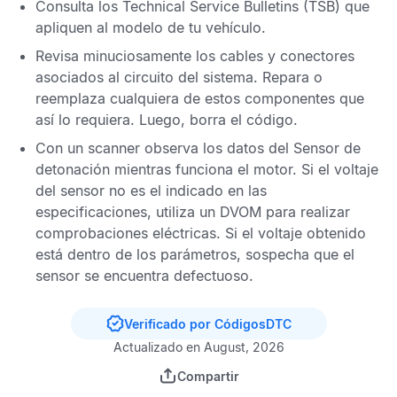
Consulta los
Technical Service Bulletins
(TSB) que
apliquen al modelo de tu vehículo.
Revisa minuciosamente los cables y conectores
asociados al circuito del sistema. Repara o
reemplaza cualquiera de estos componentes que
así lo requiera. Luego, borra el código.
Con un scanner observa los datos del
Sensor de
detonación
mientras funciona el motor. Si el voltaje
del sensor no es el indicado en las
especificaciones, utiliza un
DVOM
para realizar
comprobaciones eléctricas. Si el voltaje obtenido
está dentro de los parámetros, sospecha que el
sensor se encuentra defectuoso.
Verificado por CódigosDTC
Actualizado en August, 2026
Compartir