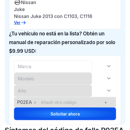
Nissan
Juke
Nissan Juke 2013 con C1103, C1116
Ver
¿Tu vehículo no está en la lista? Obtén un
manual de reparación personalizado por solo
$9.99 USD:
P02EA
×
+
Solicitar ahora