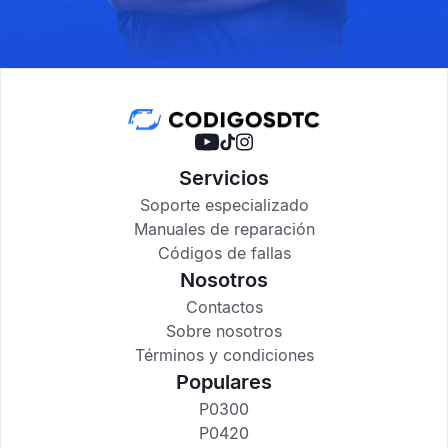
Servicios
Soporte especializado
Manuales de reparación
Códigos de fallas
Nosotros
Contactos
Sobre nosotros
Términos y condiciones
Populares
P0300
P0420