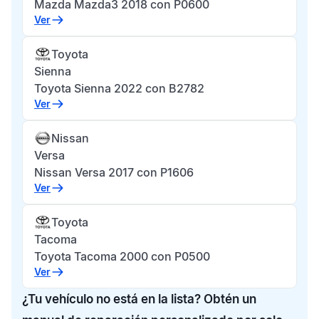
Mazda Mazda3 2018 con P0600
Ver
Toyota
Sienna
Toyota Sienna 2022 con B2782
Ver
Nissan
Versa
Nissan Versa 2017 con P1606
Ver
Toyota
Tacoma
Toyota Tacoma 2000 con P0500
Ver
¿Tu vehículo no está en la lista? Obtén un