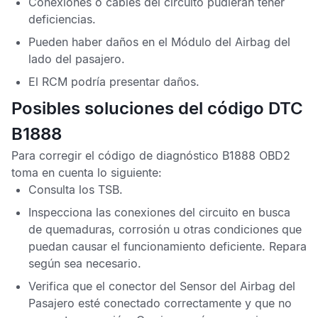
Conexiones o cables del circuito pudieran tener
deficiencias.
Pueden haber daños en el
Módulo del Airbag
del
lado del pasajero.
El
RCM
podría presentar daños.
Posibles soluciones del código DTC
B1888
Para corregir el
código de diagnóstico B1888 OBD2
toma en cuenta lo siguiente:
Consulta los
TSB
.
Inspecciona las conexiones del circuito en busca
de quemaduras, corrosión u otras condiciones que
puedan causar el funcionamiento deficiente. Repara
según sea necesario.
Verifica que el conector del
Sensor del Airbag del
Pasajero
esté conectado correctamente y que no