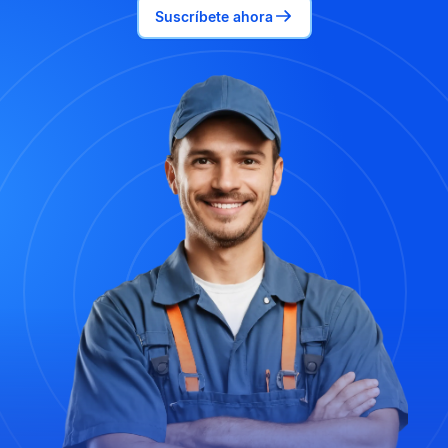
Suscríbete ahora