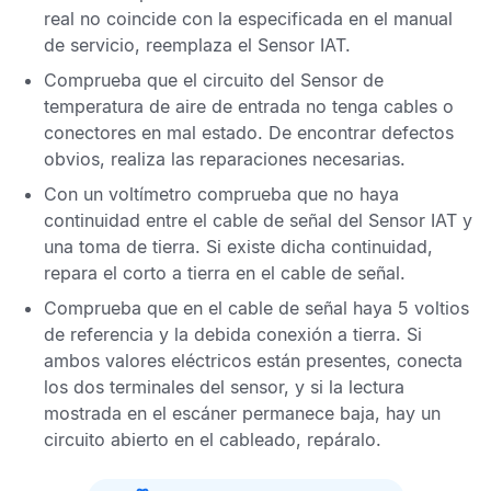
real no coincide con la especificada en el manual
de servicio, reemplaza el
Sensor IAT
.
Comprueba que el circuito del
Sensor de
temperatura de aire de entrada
no tenga cables o
conectores en mal estado. De encontrar defectos
obvios, realiza las reparaciones necesarias.
Con un voltímetro comprueba que no haya
continuidad entre el cable de señal del
Sensor IAT
y
una toma de tierra. Si existe dicha continuidad,
repara el corto a tierra en el cable de señal.
Comprueba que en el cable de señal haya 5 voltios
de referencia y la debida conexión a tierra. Si
ambos valores eléctricos están presentes, conecta
los dos terminales del sensor, y si la lectura
mostrada en el escáner permanece baja, hay un
circuito abierto en el cableado, repáralo.