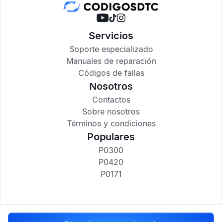
Servicios
Soporte especializado
Manuales de reparación
Códigos de fallas
Nosotros
Contactos
Sobre nosotros
Términos y condiciones
Populares
P0300
P0420
P0171