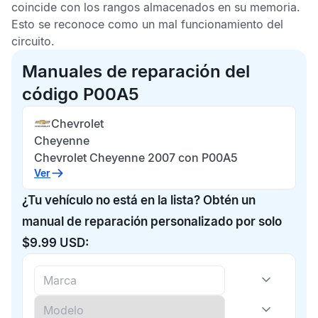
coincide con los rangos almacenados en su memoria.
Esto se reconoce como un mal funcionamiento del
circuito.
Manuales de reparación del
código P00A5
Chevrolet
Cheyenne
Chevrolet Cheyenne 2007 con P00A5
Ver
¿Tu vehículo no está en la lista? Obtén un
manual de reparación personalizado por solo
$9.99 USD: