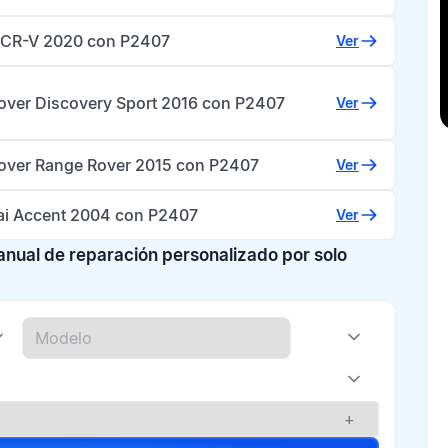
CR-V 2020 con P2407
Ver
over Discovery Sport 2016 con P2407
Ver
over Range Rover 2015 con P2407
Ver
i Accent 2004 con P2407
Ver
manual de reparación personalizado por solo
+