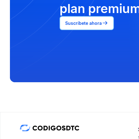
plan premium
Suscríbete ahora