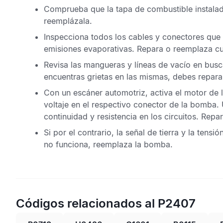
Comprueba que la tapa de combustible instalad
reemplázala.
Inspecciona todos los cables y conectores que
emisiones evaporativas
. Repara o reemplaza cu
Revisa las mangueras y líneas de vacío en busc
encuentras grietas en las mismas, debes reparar
Con un escáner automotriz, activa el motor de 
voltaje en el respectivo conector de la bomba. 
continuidad y resistencia en los circuitos. Repa
Si por el contrario, la señal de tierra y la tens
no funciona, reemplaza la bomba.
Códigos relacionados al P2407