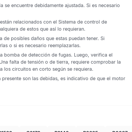
a se encuentre debidamente ajustada. Si es necesario
 están relacionados con el
Sistema de control de
alquiera de estos que así lo requieran.
a de posibles daños que estas puedan tener. Si
las o si es necesario reemplazarlas.
la bomba de detección de fugas. Luego, verifica el
Una falta de tensión o de tierra, requiere comprobar la
ra los circuitos en corto según se requiera.
ión presente son las debidas, es indicativo de que el motor