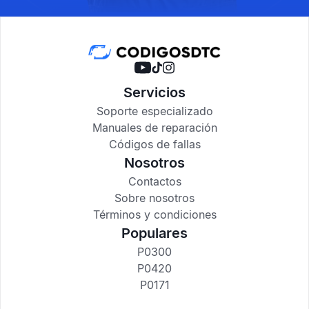
Servicios
Soporte especializado
Manuales de reparación
Códigos de fallas
Nosotros
Contactos
Sobre nosotros
Términos y condiciones
Populares
P0300
P0420
P0171