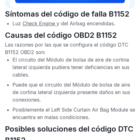
Síntomas del código de falla B1152
Luz
Check Engine
y del
Airbag
encendidas.
Causas del código OBD2 B1152
Las razones por las que se configura el
código DTC
B1152 OBD2
son:
El circuito del
Módulo de bolsa de aire de cortina
lateral izquierda
pudiera tener deficiencias en sus
cables.
Puede que el circuito del
Módulo de bolsa de aire
de cortina lateral izquierda
presente daños en sus
conexiones.
Posiblemente el
Left Side Curtain Air Bag Module
se
encuentra en malas condiciones.
Posibles soluciones del código DTC