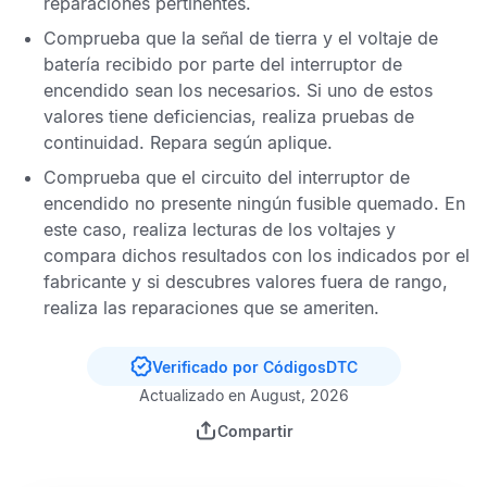
reparaciones pertinentes.
Comprueba que la señal de tierra y el voltaje de
batería recibido por parte del interruptor de
encendido sean los necesarios. Si uno de estos
valores tiene deficiencias, realiza pruebas de
continuidad. Repara según aplique.
Comprueba que el circuito del interruptor de
encendido no presente ningún fusible quemado. En
este caso, realiza lecturas de los voltajes y
compara dichos resultados con los indicados por el
fabricante y si descubres valores fuera de rango,
realiza las reparaciones que se ameriten.
Verificado por CódigosDTC
Actualizado en August, 2026
Compartir