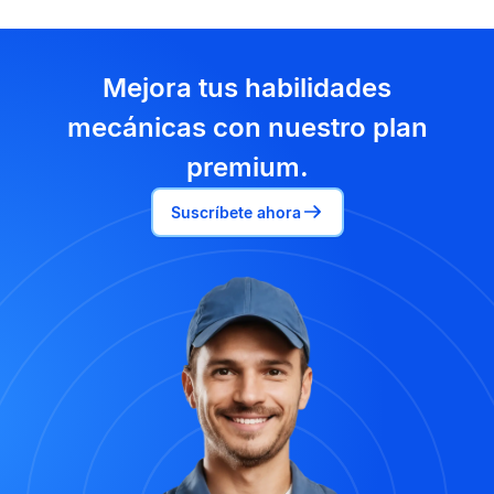
Mejora tus habilidades
mecánicas con nuestro plan
premium.
Suscríbete ahora