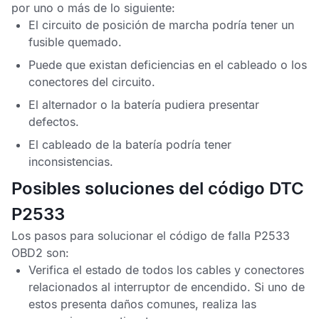
por uno o más de lo siguiente:
El circuito de posición de marcha podría tener un
fusible quemado.
Puede que existan deficiencias en el cableado o los
conectores del circuito.
El alternador o la batería pudiera presentar
defectos.
El cableado de la batería podría tener
inconsistencias.
Posibles soluciones del código DTC
P2533
Los pasos para solucionar el
código de falla P2533
OBD2
son:
Verifica el estado de todos los cables y conectores
relacionados al interruptor de encendido. Si uno de
estos presenta daños comunes, realiza las