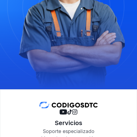
Servicios
Soporte especializado