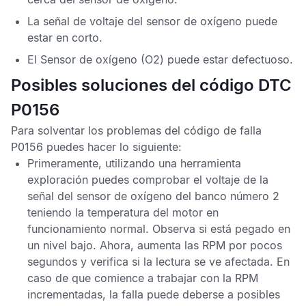
La señal de voltaje del sensor de oxígeno puede
estar en corto.
El
Sensor de oxígeno
(O2) puede estar defectuoso.
Posibles soluciones del código DTC
P0156
Para solventar los problemas del
código de falla
P0156
puedes hacer lo siguiente:
Primeramente, utilizando una herramienta
exploración puedes comprobar el voltaje de la
señal del sensor de oxígeno del banco número 2
teniendo la temperatura del motor en
funcionamiento normal. Observa si está pegado en
un nivel bajo. Ahora, aumenta las
RPM
por pocos
segundos y verifica si la lectura se ve afectada. En
caso de que comience a trabajar con la
RPM
incrementadas, la falla puede deberse a posibles