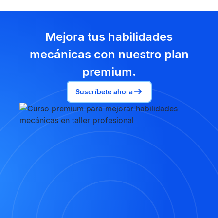
Mejora tus habilidades
mecánicas con nuestro plan
premium.
Suscríbete ahora