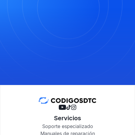
Servicios
Soporte especializado
Manuales de reparación