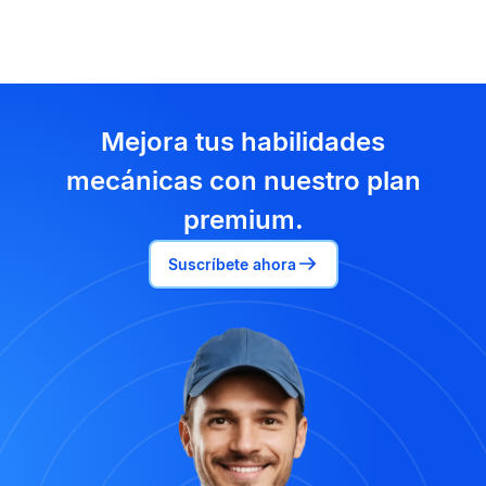
Mejora tus habilidades
mecánicas con nuestro plan
premium.
Suscríbete ahora