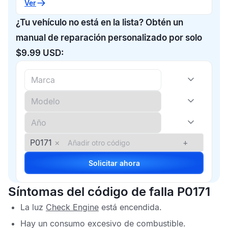
Ver
¿Tu vehículo no está en la lista? Obtén un
manual de reparación personalizado por solo
$9.99 USD:
P0171
×
+
Solicitar ahora
Síntomas del código de falla P0171
La luz
Check Engine
está encendida.
Hay un consumo excesivo de combustible.