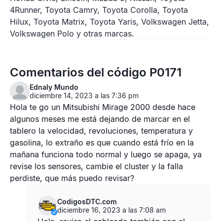
4Runner, Toyota Camry, Toyota Corolla, Toyota
Hilux, Toyota Matrix, Toyota Yaris, Volkswagen Jetta,
Volkswagen Polo y otras marcas.
Comentarios del código P0171
Ednaly Mundo
diciembre 14, 2023 a las 7:36 pm
Hola te go un Mitsubishi Mirage 2000 desde hace
algunos meses me está dejando de marcar en el
tablero la velocidad, revoluciones, temperatura y
gasolina, lo extraño es que cuando está frío en la
mañana funciona todo normal y luego se apaga, ya
revise los sensores, cambie el cluster y la falla
perdiste, que más puedo revisar?
CodigosDTC.com
diciembre 16, 2023 a las 7:08 am