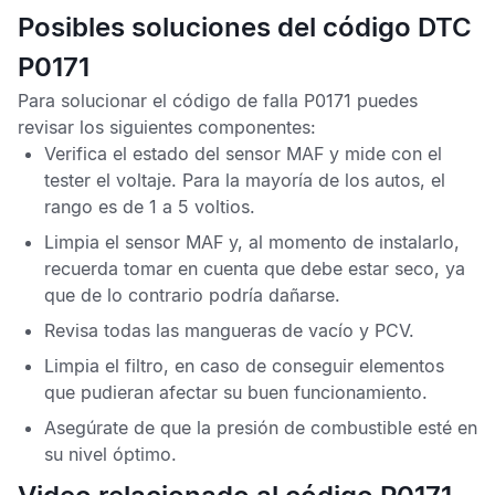
Posibles soluciones del código DTC
P0171
Para solucionar el código de falla P0171 puedes
revisar los siguientes componentes:
Verifica el estado del sensor MAF y mide con el
tester el voltaje. Para la mayoría de los autos, el
rango es de 1 a 5 voltios.
Limpia el sensor MAF y, al momento de instalarlo,
recuerda tomar en cuenta que debe estar seco, ya
que de lo contrario podría dañarse.
Revisa todas las mangueras de vacío y PCV.
Limpia el filtro, en caso de conseguir elementos
que pudieran afectar su buen funcionamiento.
Asegúrate de que la presión de combustible esté en
su nivel óptimo.