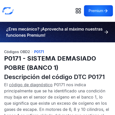
Premium
¿Eres mecánico? ¡Aprovecha al máximo nuestras
funciones Premium!
Códigos OBD2
P0171
P0171 - SISTEMA DEMASIADO
POBRE (BANCO 1)
Descripción del código DTC P0171
El
código de diagnóstico
P0171
nos indica
principalmente que se ha identificado una condición
muy baja en el sensor de oxígeno en el banco 1
, lo
que significa que existe un exceso de oxígeno en los
gases de escape. En motores de 6, 8 y 10 cilindros, el