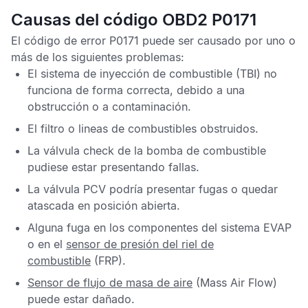
Causas del código OBD2 P0171
El código de error P0171 puede ser causado por uno o
más de los siguientes problemas:
El sistema de inyección de combustible (TBI) no
funciona de forma correcta, debido a una
obstrucción o a contaminación.
El filtro o lineas de combustibles obstruidos.
La válvula check de la bomba de combustible
pudiese estar presentando fallas.
La válvula PCV podría presentar fugas o quedar
atascada en posición abierta.
Alguna fuga en los componentes del sistema EVAP
o en el
sensor de presión del riel de
combustible
(FRP).
Sensor de flujo de masa de aire
(Mass Air Flow)
puede estar dañado.