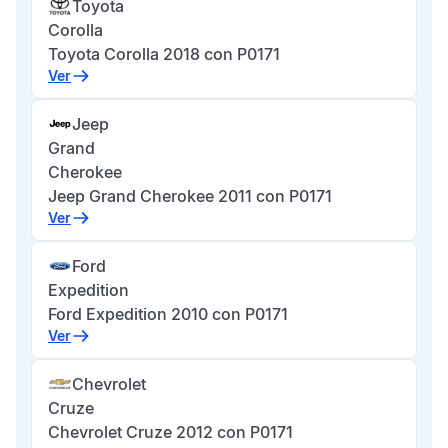
Toyota
Corolla
Toyota Corolla 2018 con P0171
Ver
Jeep
Grand
Cherokee
Jeep Grand Cherokee 2011 con P0171
Ver
Ford
Expedition
Ford Expedition 2010 con P0171
Ver
Chevrolet
Cruze
Chevrolet Cruze 2012 con P0171