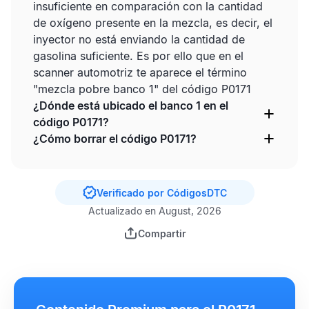
insuficiente en comparación con la cantidad
de oxígeno presente en la mezcla, es decir, el
inyector no está enviando la cantidad de
gasolina suficiente. Es por ello que en el
scanner automotriz te aparece el término
"mezcla pobre banco 1" del código P0171
¿Dónde está ubicado el banco 1 en el
código P0171?
¿Cómo borrar el código P0171?
Verificado por CódigosDTC
Actualizado en August, 2026
Compartir