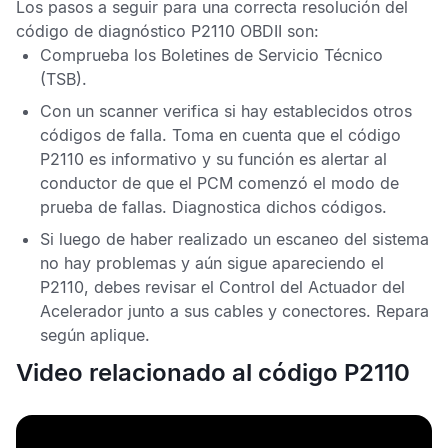
Los pasos a seguir para una correcta resolución del
código de diagnóstico P2110 OBDII
son:
Comprueba los
Boletines de Servicio Técnico
(TSB).
Con un scanner verifica si hay establecidos otros
códigos de falla
. Toma en cuenta que el
código
P2110
es informativo y su función es alertar al
conductor de que el
PCM
comenzó el modo de
prueba de fallas. Diagnostica dichos códigos.
Si luego de haber realizado un escaneo del sistema
no hay problemas y aún sigue apareciendo el
P2110
, debes revisar el
Control del Actuador del
Acelerador
junto a sus cables y conectores. Repara
según aplique.
Video relacionado al código P2110