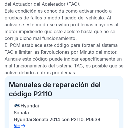
del Actuador del Acelerador
(TAC).
Esta condición es conocida como activar modo a
pruebas de fallos o modo flácido del vehículo. Al
activarse este modo se evitan problemas mayores al
motor impidiendo que este acelere hasta que no se
corrija dicho mal funcionamiento.
El
PCM
establece este código para forzar al sistema
TAC
a limitar las
Revoluciones por Minuto
del motor.
Aunque este código puede indicar específicamente un
mal funcionamiento del sistema
TAC
, es posible que se
active debido a otros problemas.
Manuales de reparación del
código P2110
Hyundai
Sonata
Hyundai Sonata 2014 con P2110, P0638
Ver