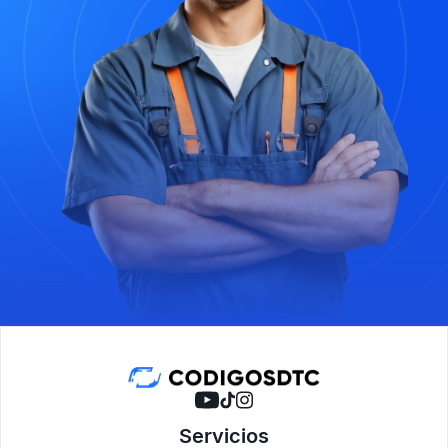
Servicios