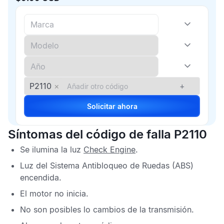
P2110
×
+
Solicitar ahora
Síntomas del código de falla P2110
Se ilumina la luz
Check Engine
.
Luz del
Sistema Antibloqueo de Ruedas
(ABS)
encendida.
El motor no inicia.
No son posibles lo cambios de la transmisión.