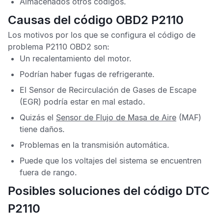
Almacenados otros códigos.
Causas del código OBD2 P2110
Los motivos por los que se configura el
código de
problema P2110 OBD2
son:
Un recalentamiento del motor.
Podrían haber fugas de refrigerante.
El
Sensor de Recirculación de Gases de Escape
(EGR) podría estar en mal estado.
Quizás el
Sensor de Flujo de Masa de Aire
(MAF)
tiene daños.
Problemas en la transmisión automática.
Puede que los voltajes del sistema se encuentren
fuera de rango.
Posibles soluciones del código DTC
P2110