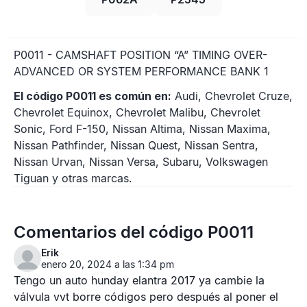
P0011 - CAMSHAFT POSITION “A” TIMING OVER-
ADVANCED OR SYSTEM PERFORMANCE BANK 1
El código P0011 es común en:
Audi, Chevrolet Cruze,
Chevrolet Equinox, Chevrolet Malibu, Chevrolet
Sonic, Ford F-150, Nissan Altima, Nissan Maxima,
Nissan Pathfinder, Nissan Quest, Nissan Sentra,
Nissan Urvan, Nissan Versa, Subaru, Volkswagen
Tiguan y otras marcas.
Comentarios del código P0011
Erik
enero 20, 2024 a las 1:34 pm
Tengo un auto hunday elantra 2017 ya cambie la
válvula vvt borre códigos pero después al poner el