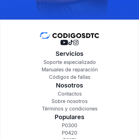
Servicios
Soporte especializado
Manuales de reparación
Códigos de fallas
Nosotros
Contactos
Sobre nosotros
Términos y condiciones
Populares
P0300
P0420