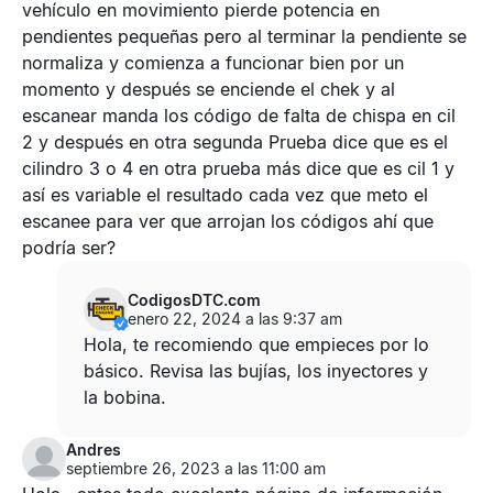
vehículo en movimiento pierde potencia en
pendientes pequeñas pero al terminar la pendiente se
normaliza y comienza a funcionar bien por un
momento y después se enciende el chek y al
escanear manda los código de falta de chispa en cil
2 y después en otra segunda Prueba dice que es el
cilindro 3 o 4 en otra prueba más dice que es cil 1 y
así es variable el resultado cada vez que meto el
escanee para ver que arrojan los códigos ahí que
podría ser?
CodigosDTC.com
enero 22, 2024 a las 9:37 am
Hola, te recomiendo que empieces por lo
básico. Revisa las bujías, los inyectores y
la bobina.
Andres
septiembre 26, 2023 a las 11:00 am