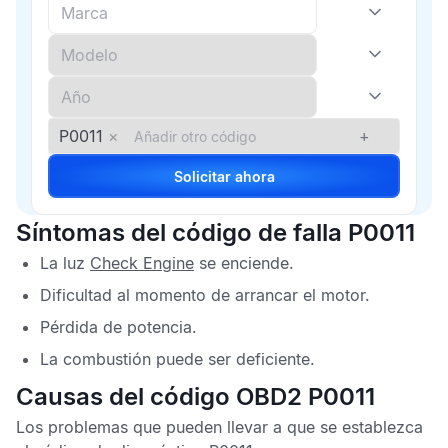
P0011
×
+
Solicitar ahora
Síntomas del código de falla P0011
La luz
Check Engine
se enciende.
Dificultad al momento de arrancar el motor.
Pérdida de potencia.
La combustión puede ser deficiente.
Causas del código OBD2 P0011
Los problemas que pueden llevar a que se establezca