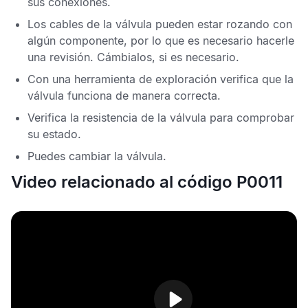
sus conexiones.
Los cables de la válvula pueden estar rozando con
algún componente, por lo que es necesario hacerle
una revisión. Cámbialos, si es necesario.
Con una herramienta de exploración verifica que la
válvula funciona de manera correcta.
Verifica la resistencia de la válvula para comprobar
su estado.
Puedes cambiar la válvula.
Video relacionado al código P0011