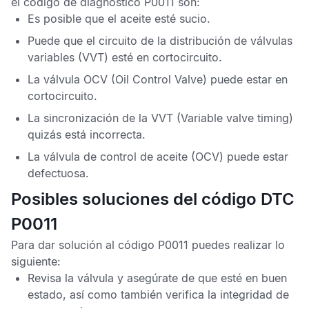
el código de diagnóstico
P0011
son:
Es posible que el aceite esté sucio.
Puede que el circuito de la distribución de válvulas
variables (VVT) esté en cortocircuito.
La válvula OCV (Oil Control Valve) puede estar en
cortocircuito.
La sincronización de la VVT (Variable valve timing)
quizás está incorrecta.
La válvula de control de aceite (OCV) puede estar
defectuosa.
Posibles soluciones del código DTC
P0011
Para dar solución al código P0011 puedes realizar lo
siguiente:
Revisa la válvula y asegúrate de que esté en buen
estado, así como también verifica la integridad de