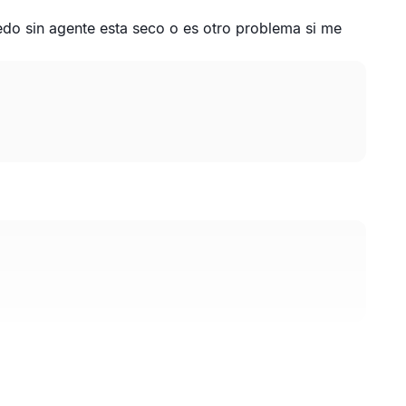
edo sin agente esta seco o es otro problema si me