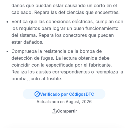
daños que puedan estar causando un corto en el
cableado. Repara las deficiencias que encuentres.
Verifica que las conexiones eléctricas, cumplan con
los requisitos para lograr un buen funcionamiento
del sistema. Repara los conectores que puedan
estar dañados.
Comprueba la resistencia de la bomba de
detección de fugas. La lectura obtenida debe
coincidir con la especificada por el fabricante.
Realiza los ajustes correspondientes o reemplaza la
bomba, junto al fusible.
Verificado por CódigosDTC
Actualizado en August, 2026
Compartir