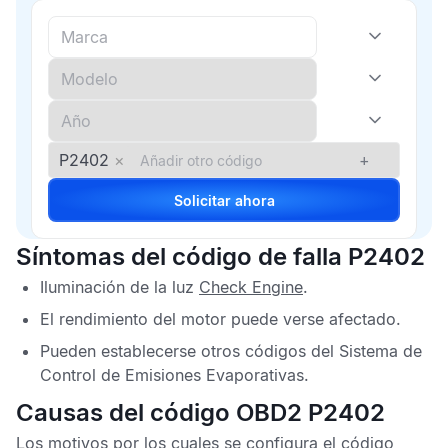
P2402
×
+
Solicitar ahora
Síntomas del código de falla P2402
Iluminación de la luz
Check Engine
.
El rendimiento del motor puede verse afectado.
Pueden establecerse otros códigos del
Sistema de
Control de Emisiones Evaporativas
.
Causas del código OBD2 P2402
Los motivos por los cuales se configura el
código