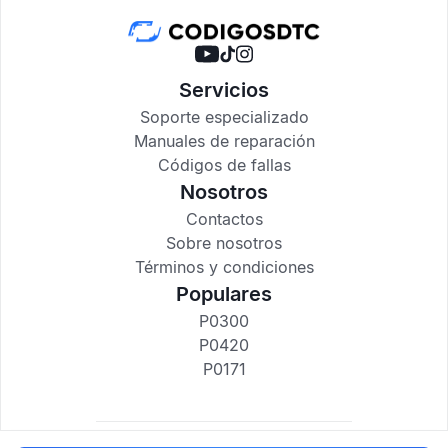
Servicios
Soporte especializado
Manuales de reparación
Códigos de fallas
Nosotros
Contactos
Sobre nosotros
Términos y condiciones
Populares
P0300
P0420
P0171