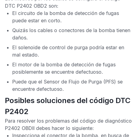
DTC P2402 OBD2
son:
El circuito de la bomba de detección de fugas
puede estar en corto.
Quizás los cables o conectores de la bomba tienen
daños.
El solenoide de control de purga podría estar en
mal estado.
El motor de la bomba de detección de fugas
posiblemente se encuentre defectuoso.
Puede que el
Sensor de Flujo de Purga
(PFS) se
encuentre defectuoso.
Posibles soluciones del código DTC
P2402
Para resolver los problemas del
código de diagnóstico
P2402 OBDII
debes hacer lo siguiente:
Inspecciona el conector de la bomba, en busca de