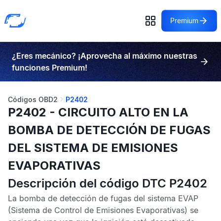
Premium
¿Eres mecánico? ¡Aprovecha al máximo nuestras
funciones Premium!
Códigos OBD2
P2402
P2402 - CIRCUITO ALTO EN LA
BOMBA DE DETECCIÓN DE FUGAS
DEL SISTEMA DE EMISIONES
EVAPORATIVAS
Descripción del código DTC P2402
La bomba de detección de fugas del sistema
EVAP
(Sistema de Control de Emisiones Evaporativas) se