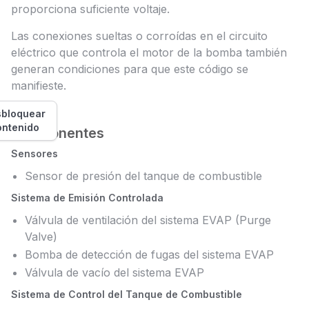
proporciona suficiente voltaje.
Las conexiones sueltas o corroídas en el circuito
eléctrico que controla el motor de la bomba también
generan condiciones para que este código se
manifieste.
bloquear
ontenido
Componentes
Sensores
Sensor de presión del tanque de combustible
Sistema de Emisión Controlada
Válvula de ventilación del sistema EVAP (Purge
Valve)
Bomba de detección de fugas del sistema EVAP
Válvula de vacío del sistema EVAP
Sistema de Control del Tanque de Combustible