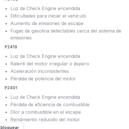
Luz de Check Engine encendida
Dificultades para iniciar el vehículo
Aumento de emisiones de escape
Fugas de gasolina detectables cerca del sistema de
emisiones
P2419
Luz de Check Engine encendida
Ralentí del motor irregular o áspero
Aceleración inconsistentes
Pérdida de potencia del motor
P2401
Luz de Check Engine encendida
Pérdida de eficiencia de combustible
Olor a combustible en el escape
Rendimiento reducido del motor
bloquear