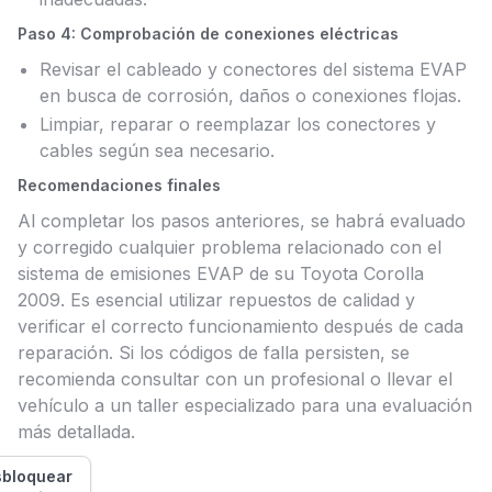
Paso 4: Comprobación de conexiones eléctricas
Revisar el cableado y conectores del sistema EVAP
en busca de corrosión, daños o conexiones flojas.
Limpiar, reparar o reemplazar los conectores y
cables según sea necesario.
Recomendaciones finales
Al completar los pasos anteriores, se habrá evaluado
y corregido cualquier problema relacionado con el
sistema de emisiones EVAP de su Toyota Corolla
2009. Es esencial utilizar repuestos de calidad y
verificar el correcto funcionamiento después de cada
reparación. Si los códigos de falla persisten, se
recomienda consultar con un profesional o llevar el
vehículo a un taller especializado para una evaluación
más detallada.
bloquear