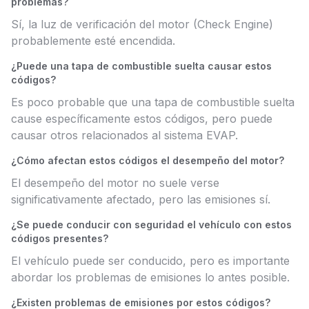
problemas?
Sí, la luz de verificación del motor (Check Engine)
probablemente esté encendida.
¿Puede una tapa de combustible suelta causar estos
códigos?
Es poco probable que una tapa de combustible suelta
cause específicamente estos códigos, pero puede
causar otros relacionados al sistema EVAP.
¿Cómo afectan estos códigos el desempeño del motor?
El desempeño del motor no suele verse
significativamente afectado, pero las emisiones sí.
¿Se puede conducir con seguridad el vehículo con estos
códigos presentes?
El vehículo puede ser conducido, pero es importante
abordar los problemas de emisiones lo antes posible.
¿Existen problemas de emisiones por estos códigos?