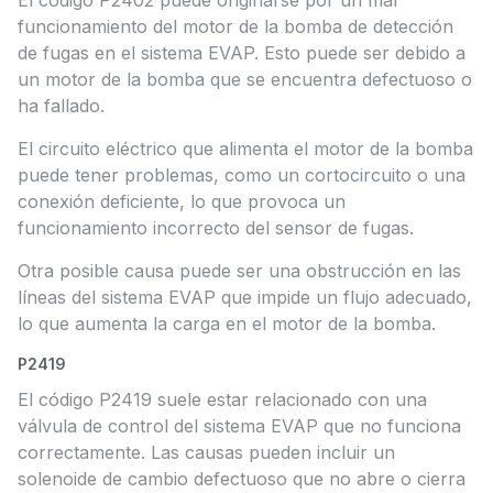
El código P2402 puede originarse por un mal
funcionamiento del motor de la bomba de detección
de fugas en el sistema EVAP. Esto puede ser debido a
un motor de la bomba que se encuentra defectuoso o
ha fallado.
El circuito eléctrico que alimenta el motor de la bomba
puede tener problemas, como un cortocircuito o una
conexión deficiente, lo que provoca un
funcionamiento incorrecto del sensor de fugas.
Otra posible causa puede ser una obstrucción en las
líneas del sistema EVAP que impide un flujo adecuado,
lo que aumenta la carga en el motor de la bomba.
P2419
El código P2419 suele estar relacionado con una
válvula de control del sistema EVAP que no funciona
correctamente. Las causas pueden incluir un
solenoide de cambio defectuoso que no abre o cierra