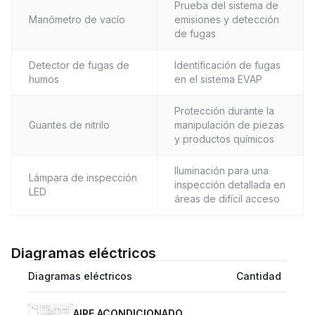
Prueba del sistema de
Manómetro de vacío
emisiones y detección
de fugas
Detector de fugas de
Identificación de fugas
humos
en el sistema EVAP
Protección durante la
Guantes de nitrilo
manipulación de piezas
y productos químicos
Iluminación para una
Lámpara de inspección
inspección detallada en
LED
áreas de difícil acceso
Diagramas eléctricos
Diagramas eléctricos
Cantidad
AIRE ACONDICIONADO