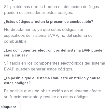
Sí, problemas con la bomba de detección de fugas
pueden desencadenar estos códigos.
¿Estos códigos afectan la presión de combustible?
No directamente, ya que estos códigos son
específicos del sistema EVAP, no del sistema de
combustible.
¿Los componentes electrónicos del sistema EVAP pueden
ser la causa?
Sí, fallos en los componentes electrónicos del sistema
EVAP pueden generar estos códigos.
¿Es posible que el sistema EVAP esté obstruido y cause
estos códigos?
Es posible que una obstrucción en el sistema afecte
su funcionamiento y resulte en estos códigos.
bloquear