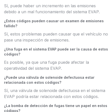
Sí, puede haber un incremento en las emisiones
debido a un mal funcionamiento del sistema EVAP.
¿Estos códigos pueden causar un examen de emisiones
fallido?
Sí, estos problemas pueden causar que el vehículo no
pase una inspección de emisiones.
¿Una fuga en el sistema EVAP puede ser la causa de estos
códigos?
Es posible, ya que una fuga puede afectar la
operatividad del sistema EVAP.
¿Puede una válvula de solenoide defectuosa estar
relacionada con estos códigos?
Sí, una válvula de solenoide defectuosa en el sistema
EVAP podría estar relacionada con estos códigos.
¿La bomba de detección de fugas tiene un papel en estos
códigos?