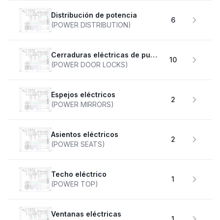
Distribución de potencia
6
(POWER DISTRIBUTION)
Cerraduras eléctricas de puertas
10
(POWER DOOR LOCKS)
Espejos eléctricos
2
(POWER MIRRORS)
Asientos eléctricos
2
(POWER SEATS)
Techo eléctrico
1
(POWER TOP)
Ventanas eléctricas
1