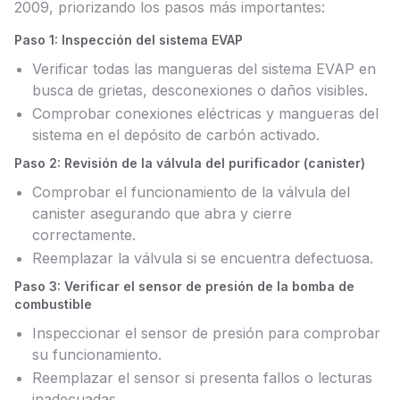
2009, priorizando los pasos más importantes:
Paso 1: Inspección del sistema EVAP
Verificar todas las mangueras del sistema EVAP en
busca de grietas, desconexiones o daños visibles.
Comprobar conexiones eléctricas y mangueras del
sistema en el depósito de carbón activado.
Paso 2: Revisión de la válvula del purificador (canister)
Comprobar el funcionamiento de la válvula del
canister asegurando que abra y cierre
correctamente.
Reemplazar la válvula si se encuentra defectuosa.
Paso 3: Verificar el sensor de presión de la bomba de
combustible
Inspeccionar el sensor de presión para comprobar
su funcionamiento.
Reemplazar el sensor si presenta fallos o lecturas
inadecuadas.