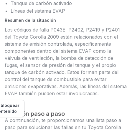
Tanque de carbón activado
Líneas del sistema EVAP
Resumen de la situación
Los códigos de falla P043E, P2402, P2419 y P2401
del Toyota Corolla 2009 están relacionados con el
sistema de emisión controlada, específicamente
componentes dentro del sistema EVAP como la
válvula de ventilación, la bomba de detección de
fugas, el sensor de presión del tanque y el propio
tanque de carbón activado. Estos forman parte del
control del tanque de combustible para evitar
emisiones evaporativas. Además, las líneas del sistema
EVAP también pueden estar involucradas.
bloquear
ontenido
Solución paso a paso
A continuación, te proporcionamos una lista paso a
paso para solucionar las fallas en tu Toyota Corolla