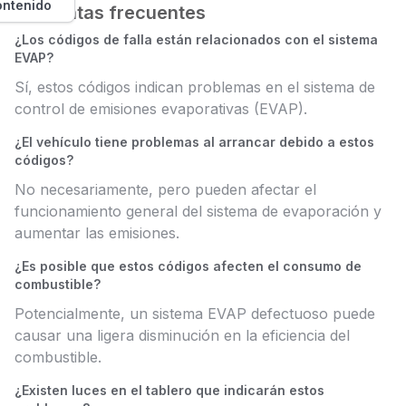
ontenido
Preguntas frecuentes
¿Los códigos de falla están relacionados con el sistema
EVAP?
Sí, estos códigos indican problemas en el sistema de
control de emisiones evaporativas (EVAP).
¿El vehículo tiene problemas al arrancar debido a estos
códigos?
No necesariamente, pero pueden afectar el
funcionamiento general del sistema de evaporación y
aumentar las emisiones.
¿Es posible que estos códigos afecten el consumo de
combustible?
Potencialmente, un sistema EVAP defectuoso puede
causar una ligera disminución en la eficiencia del
combustible.
¿Existen luces en el tablero que indicarán estos