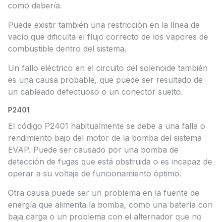
como debería.
Puede existir también una restricción en la línea de
vacío que dificulta el flujo correcto de los vapores de
combustible dentro del sistema.
Un fallo eléctrico en el circuito del solenoide también
es una causa probable, que puede ser resultado de
un cableado defectuoso o un conector suelto.
P2401
El código P2401 habitualmente se debe a una falla o
rendimiento bajo del motor de la bomba del sistema
EVAP. Puede ser causado por una bomba de
detección de fugas que está obstruida o es incapaz de
operar a su voltaje de funcionamiento óptimo.
Otra causa puede ser un problema en la fuente de
energía que alimenta la bomba, como una batería con
baja carga o un problema con el alternador que no