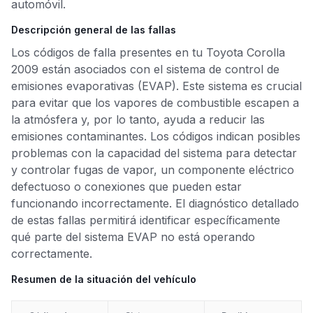
automóvil.
Descripción general de las fallas
Los códigos de falla presentes en tu Toyota Corolla
2009 están asociados con el sistema de control de
emisiones evaporativas (EVAP). Este sistema es crucial
para evitar que los vapores de combustible escapen a
la atmósfera y, por lo tanto, ayuda a reducir las
emisiones contaminantes. Los códigos indican posibles
problemas con la capacidad del sistema para detectar
y controlar fugas de vapor, un componente eléctrico
defectuoso o conexiones que pueden estar
funcionando incorrectamente. El diagnóstico detallado
de estas fallas permitirá identificar específicamente
qué parte del sistema EVAP no está operando
correctamente.
Resumen de la situación del vehículo