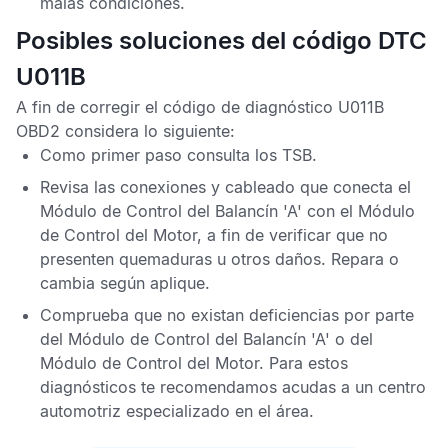
malas condiciones.
Posibles soluciones del código DTC
U011B
A fin de corregir el
código de diagnóstico U011B
OBD2
considera lo siguiente:
Como primer paso consulta los
TSB
.
Revisa las conexiones y cableado que conecta el
Módulo de Control del Balancín 'A'
con el
Módulo
de Control del Motor
, a fin de verificar que no
presenten quemaduras u otros daños. Repara o
cambia según aplique.
Comprueba que no existan deficiencias por parte
del
Módulo de Control del Balancín 'A'
o del
Módulo de Control del Motor
. Para estos
diagnósticos te recomendamos acudas a un centro
automotriz especializado en el área.