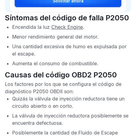
Solicitar ahora
Síntomas del código de falla P2050
Encendida la luz
Check Engine
.
Menor rendimiento general del motor.
Una cantidad excesiva de humo es expulsada por
el escape.
Aumenta el consumo de combustible.
Causas del código OBD2 P2050
Los factores por los que se configura el
código de
diagnóstico P2050 OBDII
son:
Quizás la válvula de inyección reductora tiene un
circuito abierto o en corto.
La válvula de inyección reductora posiblemente se
encuentra defectuosa.
Posiblemente la cantidad de
Fluido de Escape