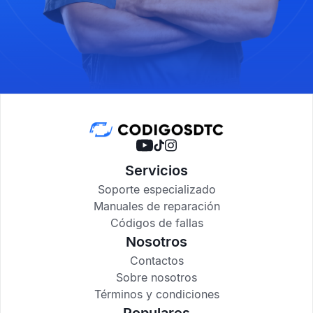
Servicios
Soporte especializado
Manuales de reparación
Códigos de fallas
Nosotros
Contactos
Sobre nosotros
Términos y condiciones