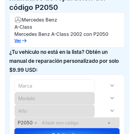
código P2050
Mercedes Benz
A-Class
Mercedes Benz A-Class 2002 con P2050
Ver
¿Tu vehículo no está en la lista? Obtén un
manual de reparación personalizado por solo
$9.99 USD:
P2050
×
+