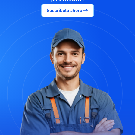
Suscríbete ahora