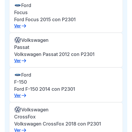
Ford
Focus
Ford Focus 2015 con P2301
Ver
Volkswagen
Passat
Volkswagen Passat 2012 con P2301
Ver
Ford
F-150
Ford F-150 2014 con P2301
Ver
Volkswagen
CrossFox
Volkswagen CrossFox 2018 con P2301
Ver