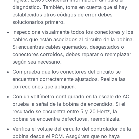
diagnóstico. También, toma en cuenta que si hay
establecidos otros
códigos de error
debes
solucionarlos primero.
Inspecciona visualmente todos los conectores y los
cables que están asociados al circuito de la bobina.
Si encuentras cables quemados, desgastados o
conectores corroídos, debes reparar o reemplazar
según sea necesario.
Comprueba que los conectores del circuito se
encuentren correctamente ajustados. Realiza las
correcciones que apliquen.
Con un voltímetro configurado en la escale de AC
prueba la señal de la bobina de encendido. Si el
resultado se encuentra entre 5 y 20 Hertz, la
bobina se encuentra defectuosa, reemplázala.
Verifica el voltaje del circuito del controlador de la
bobina desde el
PCM
. Asegúrate que no haya