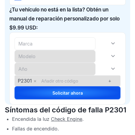
¿Tu vehículo no está en la lista? Obtén un
manual de reparación personalizado por solo
$9.99 USD:
P2301
×
+
Solicitar ahora
Síntomas del código de falla P2301
Encendida la luz
Check Engine
.
Fallas de encendido.