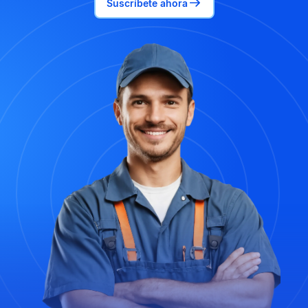
Suscríbete ahora