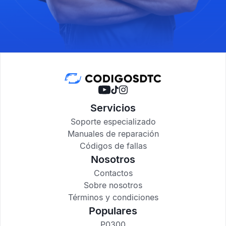
Servicios
Soporte especializado
Manuales de reparación
Códigos de fallas
Nosotros
Contactos
Sobre nosotros
Términos y condiciones
Populares
P0300