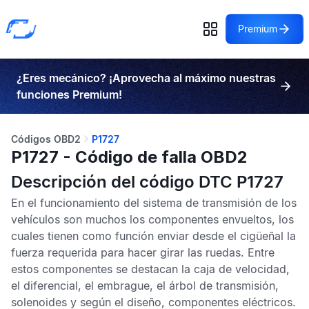
Premium
¿Eres mecánico? ¡Aprovecha al máximo nuestras
funciones Premium!
Códigos OBD2
P1727
P1727 - Código de falla OBD2
Descripción del código DTC P1727
En el funcionamiento del sistema de transmisión de los
vehículos son muchos los componentes envueltos, los
cuales tienen como función enviar desde el cigüeñal la
fuerza requerida para hacer girar las ruedas. Entre
estos componentes se destacan la caja de velocidad,
el diferencial, el embrague, el árbol de transmisión,
solenoides y según el diseño, componentes eléctricos.