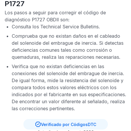
P1727
Los pasos a seguir para corregir el
código de
diagnóstico P1727 OBDII
son:
Consulta los
Technical Service Bulletins
.
Comprueba que no existan daños en el cableado
del solenoide del embrague de inercia. Si detectas
deficiencias comunes tales como corrosión o
quemaduras, realiza las reparaciones necesarias.
Verifica que no existan deficiencias en las
conexiones del solenoide del embrague de inercia.
De igual forma, mide la resistencia del solenoide y
compara todos estos valores eléctricos con los
indicados por el fabricante en sus especificaciones.
De encontrar un valor diferente al señalado, realiza
las correcciones pertinentes.
Verificado por CódigosDTC