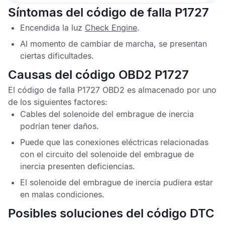
Síntomas del código de falla P1727
Encendida la luz
Check Engine
.
Al momento de cambiar de marcha, se presentan
ciertas dificultades.
Causas del código OBD2 P1727
El
código de falla P1727 OBD2
es almacenado por uno
de los siguientes factores:
Cables del solenoide del embrague de inercia
podrían tener daños.
Puede que las conexiones eléctricas relacionadas
con el circuito del solenoide del embrague de
inercia presenten deficiencias.
El solenoide del embrague de inercia pudiera estar
en malas condiciones.
Posibles soluciones del código DTC