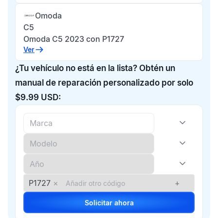
Omoda
C5
Omoda C5 2023 con P1727
Ver
¿Tu vehículo no está en la lista? Obtén un
manual de reparación personalizado por solo
$9.99 USD:
P1727
×
+
Solicitar ahora