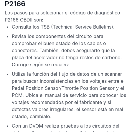
P2166
Los pasos para solucionar el
código de diagnóstico
P2166 OBDII
son:
Consulta los
TSB
(Technical Service Bulletins).
Revisa los componentes del circuito para
comprobar el buen estado de los cables o
conectores. También, debes asegurarte que la
placa del acelerador no tenga restos de carbono.
Corrige según se requiera.
Utiliza la función del flujo de datos de un scanner
para buscar inconsistencias en los voltajes entre el
Pedal Position Sensor
/
Throttle Position Sensor
y el
PCM
. Ubica el manual de servicio para conocer los
voltajes recomendados por el fabricante y si
detectas valores irregulares, el sensor está en mal
estado, cámbialo.
Con un
DVOM
realiza pruebas a los circuitos del