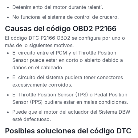
Detenimiento del motor durante ralentí.
No funciona el sistema de control de crucero.
Causas del código OBD2 P2166
El
código DTC P2166 OBD2
se configura por uno o
más de lo siguientes motivos:
El circuito entre el
PCM
y el
Throttle Position
Sensor
puede estar en corto o abierto debido a
daños en el cableado.
El circuito del sistema pudiera tener conectores
excesivamente corroídos.
El
Throttle Position Sensor
(TPS) o
Pedal Position
Sensor
(PPS) pudiera estar en malas condiciones.
Puede que el motor del actuador del
Sistema DBW
esté defectuoso.
Posibles soluciones del código DTC