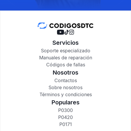
Servicios
Soporte especializado
Manuales de reparación
Códigos de fallas
Nosotros
Contactos
Sobre nosotros
Términos y condiciones
Populares
P0300
P0420
P0171