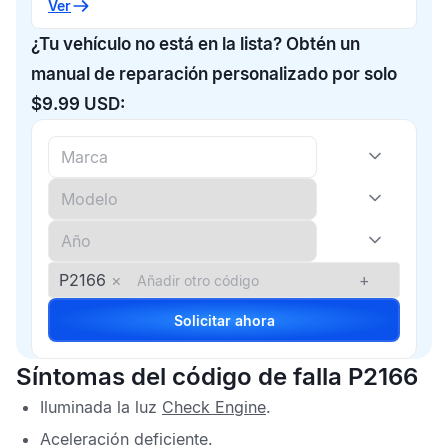
Ver
¿Tu vehículo no está en la lista? Obtén un
manual de reparación personalizado por solo
$9.99 USD:
P2166
×
+
Solicitar ahora
Síntomas del código de falla P2166
Iluminada la luz
Check Engine
.
Aceleración deficiente.