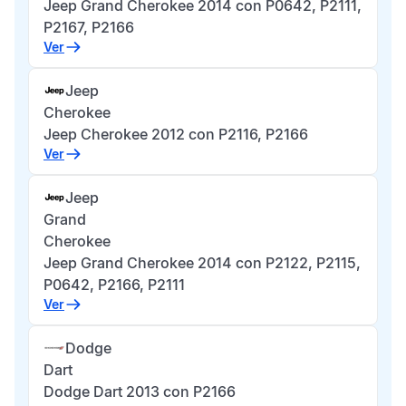
Jeep Grand Cherokee 2014 con P0642, P2111,
P2167, P2166
Ver
Jeep
Cherokee
Jeep Cherokee 2012 con P2116, P2166
Ver
Jeep
Grand
Cherokee
Jeep Grand Cherokee 2014 con P2122, P2115,
P0642, P2166, P2111
Ver
Dodge
Dart
Dodge Dart 2013 con P2166