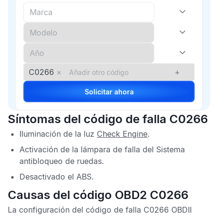
C0266
×
+
Solicitar ahora
Síntomas del código de falla C0266
Iluminación de la luz
Check Engine
.
Activación de la lámpara de falla del
Sistema
antibloqueo de ruedas
.
Desactivado el
ABS
.
Causas del código OBD2 C0266
La configuración del
código de falla C0266 OBDII