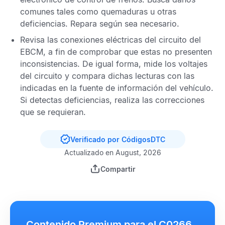
comunes tales como quemaduras u otras
deficiencias. Repara según sea necesario.
Revisa las conexiones eléctricas del circuito del
EBCM,
a fin de comprobar que estas no presenten
inconsistencias. De igual forma, mide los voltajes
del circuito y compara dichas lecturas con las
indicadas en la fuente de información del vehículo.
Si detectas deficiencias, realiza las correcciones
que se requieran.
Verificado por CódigosDTC
Actualizado en August, 2026
Compartir
Contenido Premium para el C0266