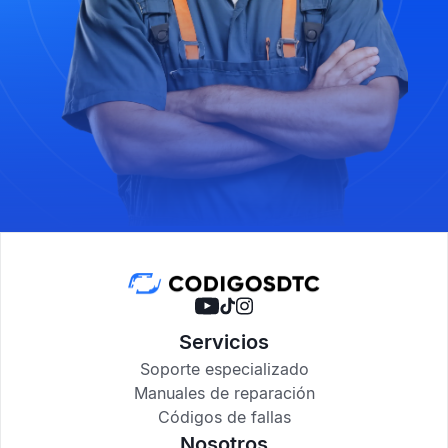
Servicios
Soporte especializado
Manuales de reparación
Códigos de fallas
Nosotros