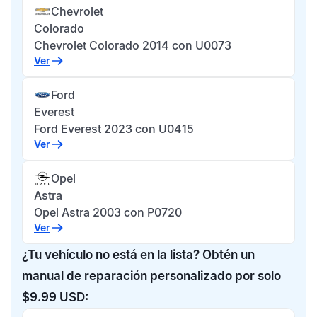
Chevrolet
Colorado
Chevrolet Colorado 2014 con U0073
Ver
Ford
Everest
Ford Everest 2023 con U0415
Ver
Opel
Astra
Opel Astra 2003 con P0720
Ver
¿Tu vehículo no está en la lista? Obtén un
manual de reparación personalizado por solo
$9.99 USD: