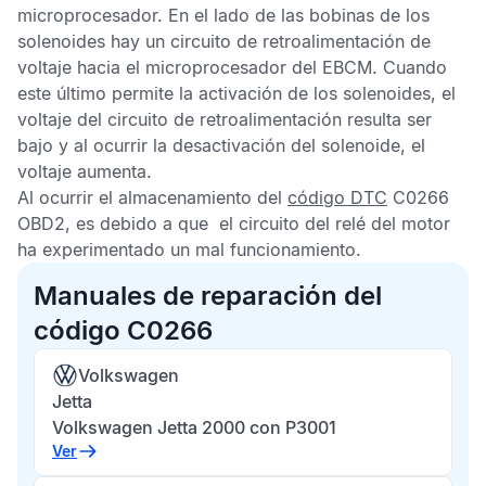
microprocesador. En el lado de las bobinas de los
solenoides hay un circuito de retroalimentación de
voltaje hacia el microprocesador del
EBCM
. Cuando
este último permite la activación de los solenoides, el
voltaje del circuito de retroalimentación resulta ser
bajo y al ocurrir la desactivación del solenoide, el
voltaje aumenta.
Al ocurrir el almacenamiento del
código DTC
C0266
OBD2
, es debido a que el circuito del relé del motor
ha experimentado un mal funcionamiento.
Manuales de reparación del
código C0266
Volkswagen
Jetta
Volkswagen Jetta 2000 con P3001
Ver