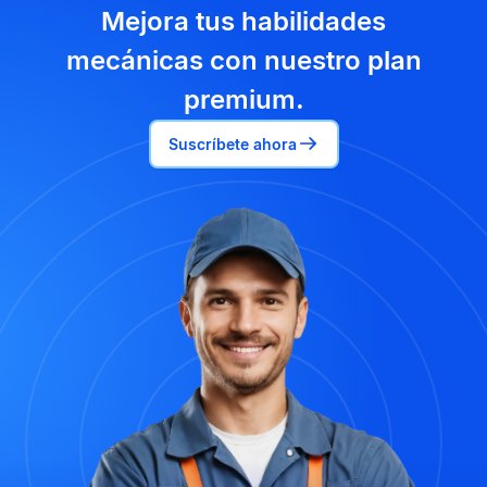
Mejora tus habilidades
mecánicas con nuestro plan
premium.
Suscríbete ahora