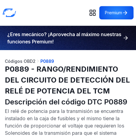
Premium
¿Eres mecánico? ¡Aprovecha al máximo nuestras
funciones Premium!
Códigos OBD2
P0889
P0889 - RANGO/RENDIMIENTO
DEL CIRCUITO DE DETECCIÓN DEL
RELÉ DE POTENCIA DEL TCM
Descripción del código DTC P0889
El relé de potencia para la transmisión se encuentra
instalado en la caja de fusibles y el mismo tiene la
función de proporcionar el voltaje que requieren los
Solenoides de la transmisión para que el sistema