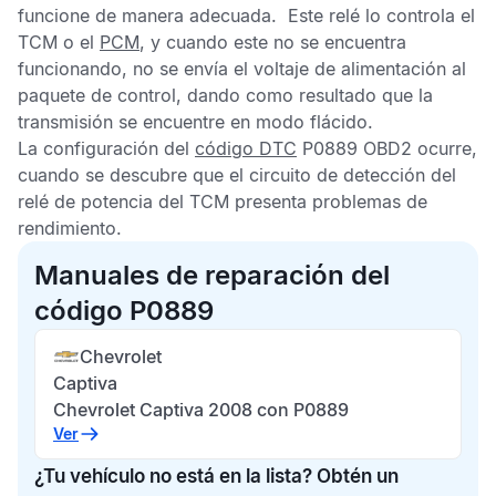
funcione de manera adecuada. Este relé lo controla el
TCM
o el
PCM
, y cuando este no se encuentra
funcionando, no se envía el voltaje de alimentación al
paquete de control, dando como resultado que la
transmisión se encuentre en modo flácido.
La configuración del
código DTC
P0889 OBD2
ocurre,
cuando se descubre que el circuito de detección del
relé de potencia del
TCM
presenta problemas de
rendimiento.
Manuales de reparación del
código P0889
Chevrolet
Captiva
Chevrolet Captiva 2008 con P0889
Ver
¿Tu vehículo no está en la lista? Obtén un