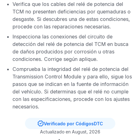
Verifica que los cables del relé de potencia del
TCM
no presenten deficiencias por quemaduras o
desgaste. Si descubres una de estas condiciones,
procede con las reparaciones necesarias.
Inspecciona las conexiones del circuito de
detección del relé de potencia del
TCM
en busca
de daños producidos por corrosión u otras
condiciones. Corrige según aplique.
Comprueba la integridad del relé de potencia del
Transmission Control Module
y para ello, sigue los
pasos que se indican en la fuente de información
del vehículo. Si determinas que el relé no cumple
con las especificaciones, procede con los ajustes
necesarios.
Verificado por CódigosDTC
Actualizado en August, 2026