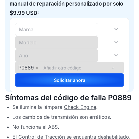
manual de reparación personalizado por solo
$9.99 USD:
P0889
×
+
Solicitar ahora
Síntomas del código de falla P0889
Se ilumina la lámpara
Check Engine
.
Los cambios de transmisión son erráticos.
No funciona el
ABS
.
El
Control de Tracción
se encuentra deshabilitado.