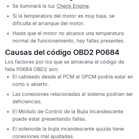
Se iluminará la luz
Check Engine
.
Si la temperatura del motor es muy baja, se
dificulta el arranque del motor.
Hasta que el motor no alcance una temperatura
normal de funcionamiento, hay fallas presentes.
Causas del código OBD2 P0684
Los factores por los que se almacena el
código de
falla P0684 OBD2
son:
El cableado desde el
PCM
al
GPCM
podría estar en
corto o abierto.
Las conexiones relacionadas al sistema podrían ser
deficiencias.
El
Módulo de Control de la Bujía Incandescente
puede estar presentando fallas.
El solenoide la bujía incandescente quizás tiene
conexiones mal ajustadas.