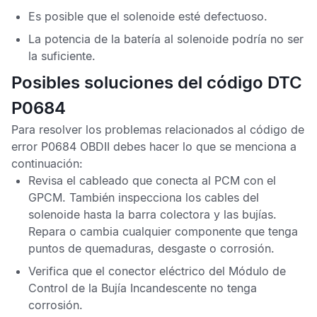
Es posible que el solenoide esté defectuoso.
La potencia de la batería al solenoide podría no ser
la suficiente.
Posibles soluciones del código DTC
P0684
Para resolver los problemas relacionados al
código de
error P0684 OBDII
debes hacer lo que se menciona a
continuación:
Revisa el cableado que conecta al
PCM
con el
GPCM
. También inspecciona los cables del
solenoide hasta la barra colectora y las bujías.
Repara o cambia cualquier componente que tenga
puntos de quemaduras, desgaste o corrosión.
Verifica que el conector eléctrico del
Módulo de
Control de la Bujía Incandescente
no tenga
corrosión.