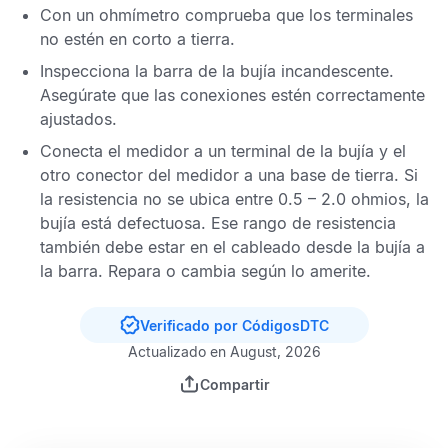
Con un ohmímetro comprueba que los terminales
no estén en corto a tierra.
Inspecciona la barra de la bujía incandescente.
Asegúrate que las conexiones estén correctamente
ajustados.
Conecta el medidor a un terminal de la bujía y el
otro conector del medidor a una base de tierra. Si
la resistencia no se ubica entre 0.5 – 2.0 ohmios, la
bujía está defectuosa. Ese rango de resistencia
también debe estar en el cableado desde la bujía a
la barra. Repara o cambia según lo amerite.
Verificado por CódigosDTC
Actualizado en August, 2026
Compartir