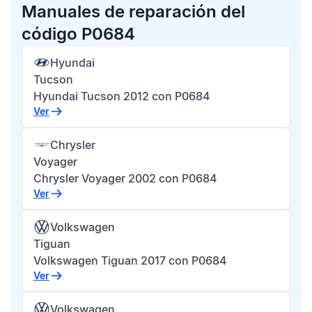
Manuales de reparación del
código P0684
Hyundai
Tucson
Hyundai Tucson 2012 con P0684
Ver
Chrysler
Voyager
Chrysler Voyager 2002 con P0684
Ver
Volkswagen
Tiguan
Volkswagen Tiguan 2017 con P0684
Ver
Volkswagen