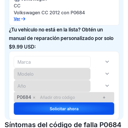
CC
Volkswagen CC 2012 con P0684
Ver
¿Tu vehículo no está en la lista? Obtén un
manual de reparación personalizado por solo
$9.99 USD:
P0684
×
+
Solicitar ahora
Síntomas del código de falla P0684