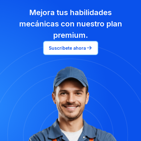
Mejora tus habilidades
mecánicas con nuestro plan
premium.
Suscríbete ahora