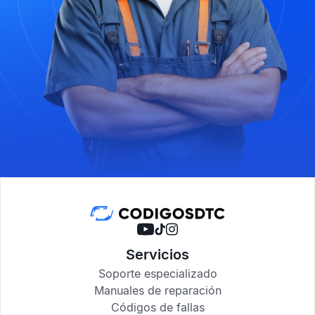
Servicios
Soporte especializado
Manuales de reparación
Códigos de fallas