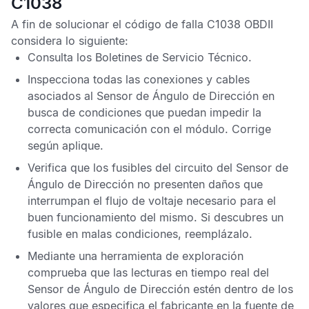
C1038
A fin de solucionar el
código de falla C1038 OBDII
considera lo siguiente:
Consulta los
Boletines de Servicio Técnico
.
Inspecciona todas las conexiones y cables
asociados al
Sensor de Ángulo de Dirección
en
busca de condiciones que puedan impedir la
correcta comunicación con el módulo. Corrige
según aplique.
Verifica que los fusibles del circuito del
Sensor de
Ángulo de Dirección
no presenten daños que
interrumpan el flujo de voltaje necesario para el
buen funcionamiento del mismo. Si descubres un
fusible en malas condiciones, reemplázalo.
Mediante una herramienta de exploración
comprueba que las lecturas en tiempo real del
Sensor de Ángulo de Dirección
estén dentro de los
valores que especifica el fabricante en la fuente de