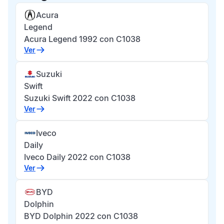
Acura
Legend
Acura Legend 1992 con C1038
Ver
Suzuki
Swift
Suzuki Swift 2022 con C1038
Ver
Iveco
Daily
Iveco Daily 2022 con C1038
Ver
BYD
Dolphin
BYD Dolphin 2022 con C1038