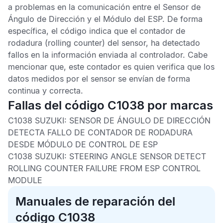
a problemas en la comunicación entre el
Sensor de
Ángulo de Dirección
y el
Módulo del ESP
. De forma
específica, el código indica que el contador de
rodadura (rolling counter) del sensor, ha detectado
fallos en la información enviada al controlador. Cabe
mencionar que, este contador es quien verifica que los
datos medidos por el sensor se envían de forma
continua y correcta.
Fallas del código C1038 por marcas
C1038 SUZUKI: SENSOR DE ÁNGULO DE DIRECCIÓN
DETECTA FALLO DE CONTADOR DE RODADURA
DESDE MÓDULO DE CONTROL DE ESP
C1038 SUZUKI: STEERING ANGLE SENSOR DETECT
ROLLING COUNTER FAILURE FROM ESP CONTROL
MODULE
Manuales de reparación del
código C1038