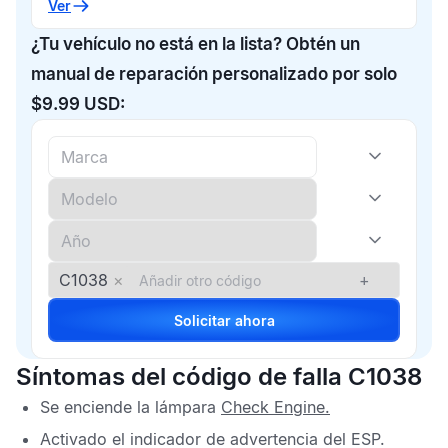
Ver
¿Tu vehículo no está en la lista? Obtén un
manual de reparación personalizado por solo
$9.99 USD:
C1038
×
+
Solicitar ahora
Síntomas del código de falla C1038
Se enciende la lámpara
Check Engine
.
Activado el indicador de advertencia del
ESP
.