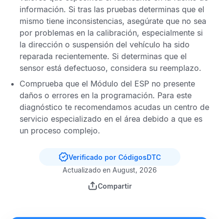
información. Si tras las pruebas determinas que el
mismo tiene inconsistencias, asegúrate que no sea
por problemas en la calibración, especialmente si
la dirección o suspensión del vehículo ha sido
reparada recientemente. Si determinas que el
sensor está defectuoso, considera su reemplazo.
Comprueba que el
Módulo del ESP
no presente
daños o errores en la programación. Para este
diagnóstico te recomendamos acudas un centro de
servicio especializado en el área debido a que es
un proceso complejo.
Verificado por CódigosDTC
Actualizado en August, 2026
Compartir