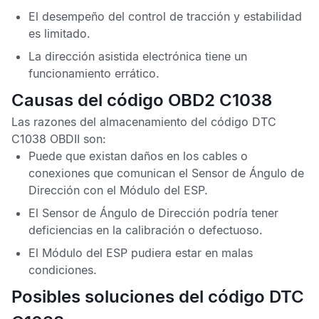
El desempeño del control de tracción y estabilidad
es limitado.
La dirección asistida electrónica tiene un
funcionamiento errático.
Causas del código OBD2 C1038
Las razones del almacenamiento del
código DTC
C1038 OBDII
son:
Puede que existan daños en los cables o
conexiones que comunican el
Sensor de Ángulo de
Dirección
con el
Módulo del ESP
.
El
Sensor de Ángulo de Dirección
podría tener
deficiencias en la calibración o defectuoso.
El
Módulo del ESP
pudiera estar en malas
condiciones.
Posibles soluciones del código DTC