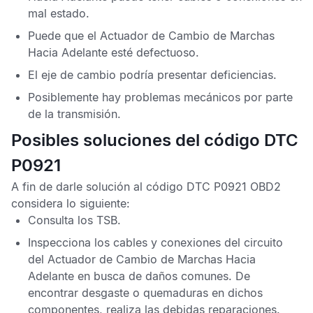
mal estado.
Puede que el Actuador de Cambio de Marchas
Hacia Adelante esté defectuoso.
El eje de cambio podría presentar deficiencias.
Posiblemente hay problemas mecánicos por parte
de la transmisión.
Posibles soluciones del código DTC
P0921
A fin de darle solución al
código DTC P0921 OBD2
considera lo siguiente:
Consulta los
TSB
.
Inspecciona los cables y conexiones del circuito
del Actuador de Cambio de Marchas Hacia
Adelante en busca de daños comunes. De
encontrar desgaste o quemaduras en dichos
componentes, realiza las debidas reparaciones.