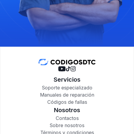
Servicios
Soporte especializado
Manuales de reparación
Códigos de fallas
Nosotros
Contactos
Sobre nosotros
Términos y condiciones