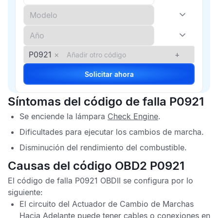
P0921
×
+
Solicitar ahora
Síntomas del código de falla P0921
Se enciende la lámpara
Check Engine
.
Dificultades para ejecutar los cambios de marcha.
Disminución del rendimiento del combustible.
Causas del código OBD2 P0921
El
código de falla P0921 OBDII
se configura por lo
siguiente:
El circuito del Actuador de Cambio de Marchas
Hacia Adelante puede tener cables o conexiones en