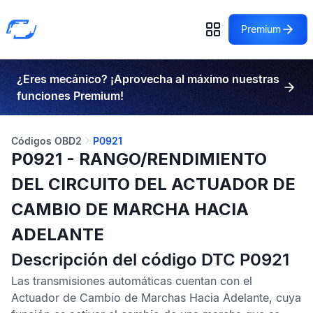
Premium
¿Eres mecánico? ¡Aprovecha al máximo nuestras
funciones Premium!
Códigos OBD2
P0921
P0921 - RANGO/RENDIMIENTO
DEL CIRCUITO DEL ACTUADOR DE
CAMBIO DE MARCHA HACIA
ADELANTE
Descripción del código DTC P0921
Las transmisiones automáticas cuentan con el
Actuador de Cambio de Marchas Hacia Adelante, cuya