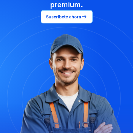
premium.
Suscríbete ahora