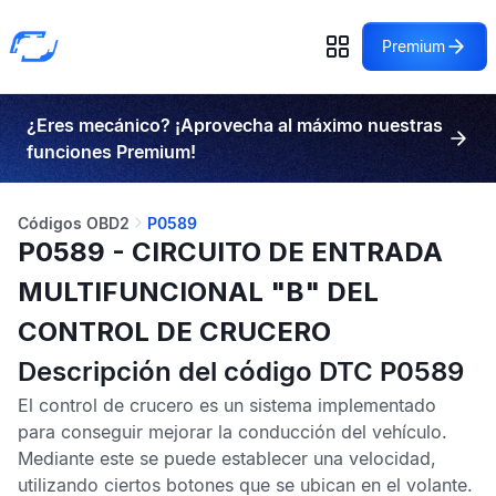
Premium
¿Eres mecánico? ¡Aprovecha al máximo nuestras
funciones Premium!
Códigos OBD2
P0589
P0589 - CIRCUITO DE ENTRADA
MULTIFUNCIONAL "B" DEL
CONTROL DE CRUCERO
Descripción del código DTC P0589
El control de crucero es un sistema implementado
para conseguir mejorar la conducción del vehículo.
Mediante este se puede establecer una velocidad,
utilizando ciertos botones que se ubican en el volante.