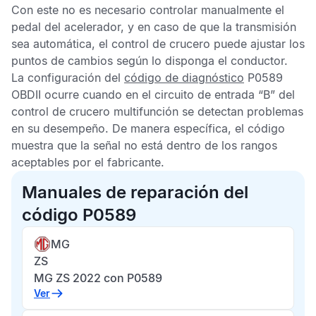
Con este no es necesario controlar manualmente el
pedal del acelerador, y en caso de que la transmisión
sea automática, el control de crucero puede ajustar los
puntos de cambios según lo disponga el conductor.
La configuración del
código de diagnóstico
P0589
OBDII
ocurre cuando en el circuito de entrada “B” del
control de crucero multifunción se detectan problemas
en su desempeño. De manera específica, el código
muestra que la señal no está dentro de los rangos
aceptables por el fabricante.
Manuales de reparación del
código P0589
MG
ZS
MG ZS 2022 con P0589
Ver