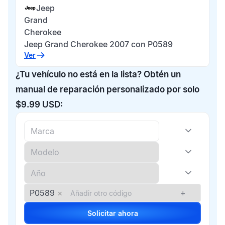
Jeep
Grand
Cherokee
Jeep Grand Cherokee 2007 con P0589
Ver
¿Tu vehículo no está en la lista? Obtén un
manual de reparación personalizado por solo
$9.99 USD:
P0589
×
+
Solicitar ahora