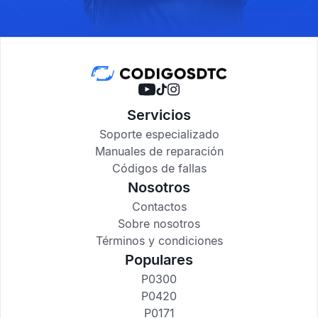
Servicios
Soporte especializado
Manuales de reparación
Códigos de fallas
Nosotros
Contactos
Sobre nosotros
Términos y condiciones
Populares
P0300
P0420
P0171