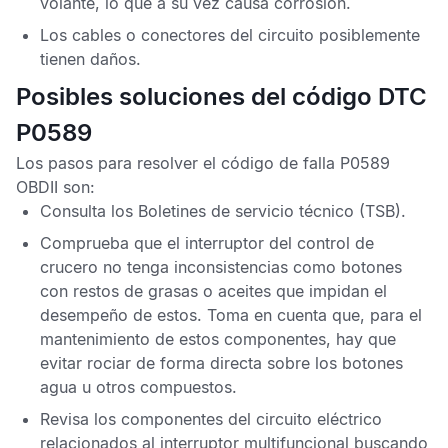
volante, lo que a su vez causa corrosión.
Los cables o conectores del circuito posiblemente
tienen daños.
Posibles soluciones del código DTC
P0589
Los pasos para resolver el
código de falla P0589
OBDII
son:
Consulta los
Boletines de servicio técnico
(TSB).
Comprueba que el interruptor del control de
crucero no tenga inconsistencias como botones
con restos de grasas o aceites que impidan el
desempeño de estos. Toma en cuenta que, para el
mantenimiento de estos componentes, hay que
evitar rociar de forma directa sobre los botones
agua u otros compuestos.
Revisa los componentes del circuito eléctrico
relacionados al interruptor multifuncional buscando