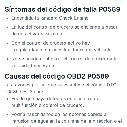
Síntomas del código de falla P0589
Encendida la lámpara
Check Engine
.
La luz del control de crucero se enciende a pesar
de no activar el sistema.
Con el control de crucero activo hay
irregularidades en las velocidades del vehículo.
No se puede configurar el control de crucero a la
velocidad necesaria.
Causas del código OBD2 P0589
Las razones por las que se establece el
código DTC
P0589 OBD2
son:
Puede que haya defectos en el interruptor
multifunción o control de crucero.
Podría haber daños en los botones debido a
intrusión de agua en la columna de la dirección o el