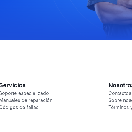
Servicios
Nosotro
Soporte especializado
Contactos
Manuales de reparación
Sobre nos
Códigos de fallas
Términos 