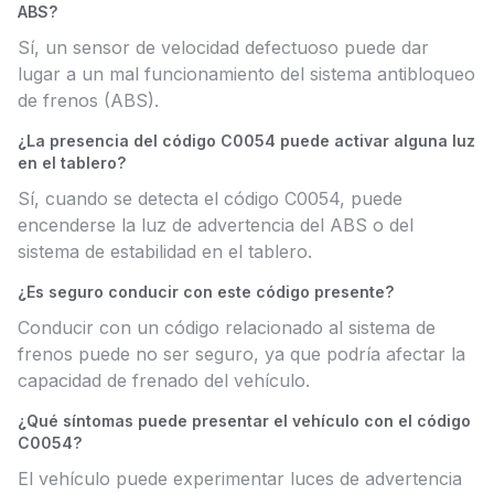
ABS?
Sí, un sensor de velocidad defectuoso puede dar
lugar a un mal funcionamiento del sistema antibloqueo
de frenos (ABS).
¿La presencia del código C0054 puede activar alguna luz
en el tablero?
Sí, cuando se detecta el código C0054, puede
encenderse la luz de advertencia del ABS o del
sistema de estabilidad en el tablero.
¿Es seguro conducir con este código presente?
Conducir con un código relacionado al sistema de
frenos puede no ser seguro, ya que podría afectar la
capacidad de frenado del vehículo.
¿Qué síntomas puede presentar el vehículo con el código
C0054?
El vehículo puede experimentar luces de advertencia