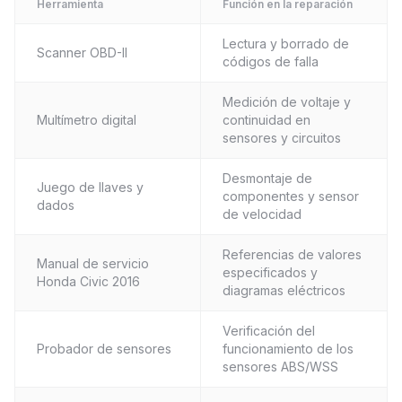
Herramienta
Función en la reparación
Lectura y borrado de
Scanner OBD-II
códigos de falla
Medición de voltaje y
Multímetro digital
continuidad en
sensores y circuitos
Desmontaje de
Juego de llaves y
componentes y sensor
dados
de velocidad
Referencias de valores
Manual de servicio
especificados y
Honda Civic 2016
diagramas eléctricos
Verificación del
Probador de sensores
funcionamiento de los
sensores ABS/WSS