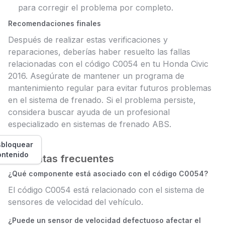
para corregir el problema por completo.
Recomendaciones finales
Después de realizar estas verificaciones y
reparaciones, deberías haber resuelto las fallas
relacionadas con el código C0054 en tu Honda Civic
2016. Asegúrate de mantener un programa de
mantenimiento regular para evitar futuros problemas
en el sistema de frenado. Si el problema persiste,
considera buscar ayuda de un profesional
especializado en sistemas de frenado ABS.
bloquear
ontenido
Preguntas frecuentes
¿Qué componente está asociado con el código C0054?
El código C0054 está relacionado con el sistema de
sensores de velocidad del vehículo.
¿Puede un sensor de velocidad defectuoso afectar el