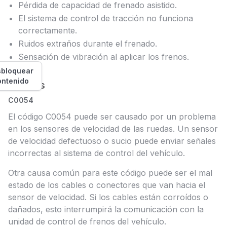
Pérdida de capacidad de frenado asistido.
El sistema de control de tracción no funciona
correctamente.
Ruidos extraños durante el frenado.
Sensación de vibración al aplicar los frenos.
bloquear
ontenido
Causas
C0054
El código C0054 puede ser causado por un problema
en los sensores de velocidad de las ruedas. Un sensor
de velocidad defectuoso o sucio puede enviar señales
incorrectas al sistema de control del vehículo.
Otra causa común para este código puede ser el mal
estado de los cables o conectores que van hacia el
sensor de velocidad. Si los cables están corroídos o
dañados, esto interrumpirá la comunicación con la
unidad de control de frenos del vehículo.