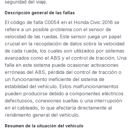
seguridad del viaje.
Descripción general de las fallas
El código de falla C0054 en el Honda Civic 2016 se
refiere a un posible problema con el sensor de
velocidad de las ruedas. Este sensor juega un papel
crucial en la recopilación de datos sobre la velocidad
de cada rueda, los cuales son utilizados por sistemas
avanzados como el ABS y el control de tracción. Una
falla en este sistema puede ocasionar activaciones
erróneas del ABS, pérdida del control de tracción o
un funcionamiento ineficiente del sistema de
estabilidad del vehículo. Estos malfuncionamientos
pueden producirse debido a componentes eléctricos
defectuosos, conexiones sueltas o una interrupción
en el cableado, lo que afectaría directamente al
rendimiento general del vehículo.
Resumen de la situación del vehículo