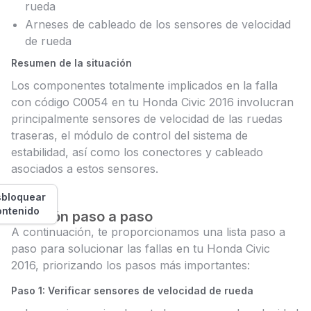
rueda
Arneses de cableado de los sensores de velocidad
de rueda
Resumen de la situación
Los componentes totalmente implicados en la falla
con código C0054 en tu Honda Civic 2016 involucran
principalmente sensores de velocidad de las ruedas
traseras, el módulo de control del sistema de
estabilidad, así como los conectores y cableado
asociados a estos sensores.
bloquear
ontenido
Solución paso a paso
A continuación, te proporcionamos una lista paso a
paso para solucionar las fallas en tu Honda Civic
2016, priorizando los pasos más importantes:
Paso 1: Verificar sensores de velocidad de rueda