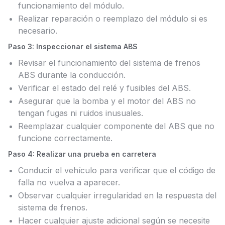
funcionamiento del módulo.
Realizar reparación o reemplazo del módulo si es
necesario.
Paso 3: Inspeccionar el sistema ABS
Revisar el funcionamiento del sistema de frenos
ABS durante la conducción.
Verificar el estado del relé y fusibles del ABS.
Asegurar que la bomba y el motor del ABS no
tengan fugas ni ruidos inusuales.
Reemplazar cualquier componente del ABS que no
funcione correctamente.
Paso 4: Realizar una prueba en carretera
Conducir el vehículo para verificar que el código de
falla no vuelva a aparecer.
Observar cualquier irregularidad en la respuesta del
sistema de frenos.
Hacer cualquier ajuste adicional según se necesite