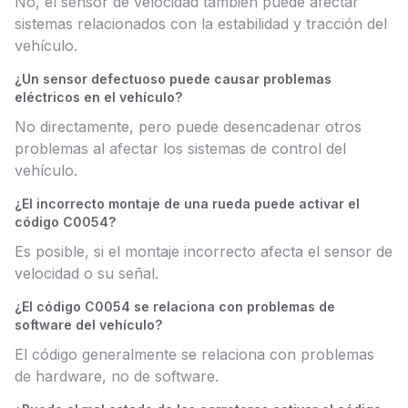
No, el sensor de velocidad también puede afectar
sistemas relacionados con la estabilidad y tracción del
vehículo.
¿Un sensor defectuoso puede causar problemas
eléctricos en el vehículo?
No directamente, pero puede desencadenar otros
problemas al afectar los sistemas de control del
vehículo.
¿El incorrecto montaje de una rueda puede activar el
código C0054?
Es posible, si el montaje incorrecto afecta el sensor de
velocidad o su señal.
¿El código C0054 se relaciona con problemas de
software del vehículo?
El código generalmente se relaciona con problemas
de hardware, no de software.