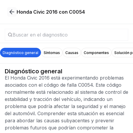
Honda Civic 2016 con C0054
Diagnóstico general
Síntomas
Causas
Componentes
Solución 
Diagnóstico general
El Honda Civic 2016 está experimentando problemas
asociados con el código de falla C0054. Este código
normalmente está relacionado al sistema de control de
estabilidad y tracción del vehículo, indicando un
problema que podría afectar la seguridad y el manejo
del automóvil. Comprender esta situación es esencial
para abordar las causas subyacentes y prevenir
problemas futuros que podrían comprometer la