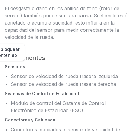
El desgaste o daño en los anillos de tono (rotor de
sensor) también puede ser una causa. Si el anillo está
agrietado o acumula suciedad, esto influirá en la
capacidad del sensor para medir correctamente la
velocidad de la rueda.
bloquear
ontenido
Componentes
Sensores
Sensor de velocidad de rueda trasera izquierda
Sensor de velocidad de rueda trasera derecha
Sistemas de Control de Estabilidad
Módulo de control del Sistema de Control
Electrónico de Estabilidad (ESC)
Conectores y Cableado
Conectores asociados al sensor de velocidad de