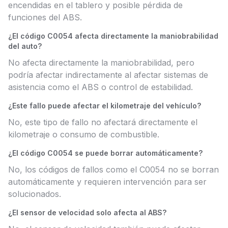
encendidas en el tablero y posible pérdida de
funciones del ABS.
¿El código C0054 afecta directamente la maniobrabilidad
del auto?
No afecta directamente la maniobrabilidad, pero
podría afectar indirectamente al afectar sistemas de
asistencia como el ABS o control de estabilidad.
¿Este fallo puede afectar el kilometraje del vehículo?
No, este tipo de fallo no afectará directamente el
kilometraje o consumo de combustible.
¿El código C0054 se puede borrar automáticamente?
No, los códigos de fallos como el C0054 no se borran
automáticamente y requieren intervención para ser
solucionados.
¿El sensor de velocidad solo afecta al ABS?