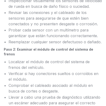
Inspeccionar visualmente los sensores de velocidad
de rueda en busca de daño físico o suciedad.
Revisar las conexiones y el cableado de los
sensores para asegurarse de que estén bien
conectados y no presenten desgaste o corrosión.
Probar cada sensor con un multímetro para
garantizar que están funcionando correctamente.
Reemplazar cualquier sensor defectuoso o dañado.
Paso 2: Examinar el módulo de control del sistema de
frenos
Localizar el módulo de control del sistema de
frenos del vehículo.
Verificar si hay conectores sueltos o corroídos en
el módulo.
Comprobar el cableado asociado al módulo en
busca de cortes o desgaste.
Llevar a cabo una prueba de diagnóstico utilizando
un escáner adecuado para asegurar el correcto