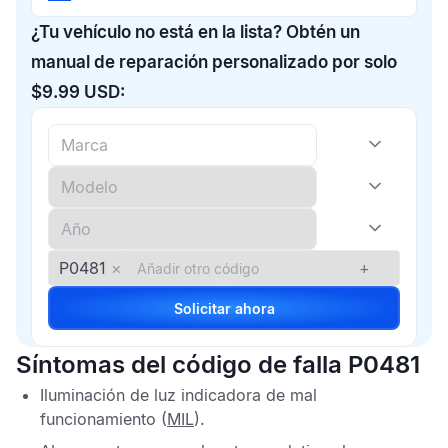
¿Tu vehículo no está en la lista? Obtén un
manual de reparación personalizado por solo
$9.99 USD:
P0481
×
+
Solicitar ahora
Síntomas del código de falla P0481
Iluminación de luz indicadora de mal
funcionamiento (
MIL
).