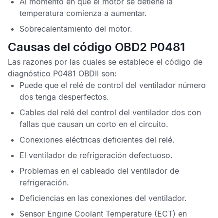
Al momento en que el motor se detiene la
temperatura comienza a aumentar.
Sobrecalentamiento del motor.
Causas del código OBD2 P0481
Las razones por las cuales se establece el
código de
diagnóstico P0481 OBDII
son:
Puede que el relé de control del ventilador número
dos tenga desperfectos.
Cables del relé del control del ventilador dos con
fallas que causan un corto en el circuito.
Conexiones eléctricas deficientes del relé.
El ventilador de refrigeración defectuoso.
Problemas en el cableado del ventilador de
refrigeración.
Deficiencias en las conexiones del ventilador.
Sensor
Engine Coolant Temperature
(ECT) en