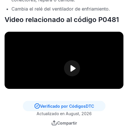
Cambia el relé del ventilador de enfriamiento.
Video relacionado al código P0481
Verificado por CódigosDTC
Actualizado en August, 2026
Compartir