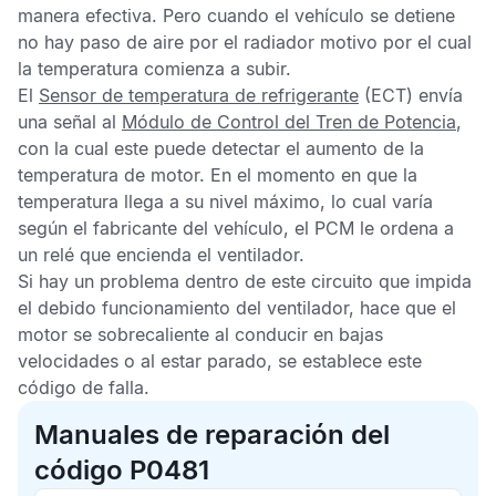
manera efectiva. Pero cuando el vehículo se detiene
no hay paso de aire por el radiador motivo por el cual
la temperatura comienza a subir.
El
Sensor de temperatura de refrigerante
(ECT) envía
una señal al
Módulo de Control del Tren de Potencia
,
con la cual este puede detectar el aumento de la
temperatura de motor. En el momento en que la
temperatura llega a su nivel máximo, lo cual varía
según el fabricante del vehículo, el
PCM
le ordena a
un relé que encienda el ventilador.
Si hay un problema dentro de este circuito que impida
el debido funcionamiento del ventilador, hace que el
motor se sobrecaliente al conducir en bajas
velocidades o al estar parado, se establece este
código de falla
.
Manuales de reparación del
código P0481