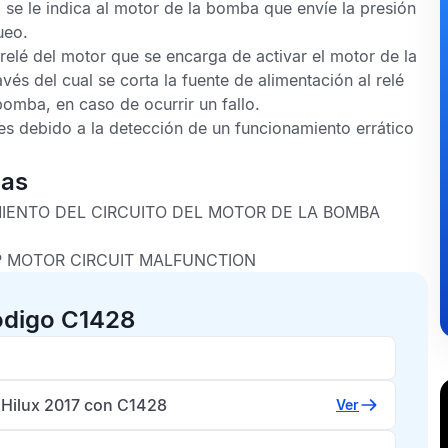
 se le indica al motor de la bomba que envíe la presión
ueo.
 relé del motor que se encarga de activar el motor de la
vés del cual se corta la fuente de alimentación al relé
bomba, en caso de ocurrir un fallo.
s debido a la detección de un funcionamiento errático
cas
IENTO DEL CIRCUITO DEL MOTOR DE LA BOMBA
 MOTOR CIRCUIT MALFUNCTION
ódigo C1428
 Hilux 2017 con C1428
Ver