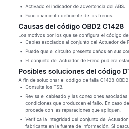
Activado el indicador de advertencia del
ABS
.
Funcionamiento deficiente de los frenos.
Causas del código OBD2 C1428
Los motivos por los que se configura el
código de
Cables asociados al conjunto del Actuador de F
Puede que el circuito presente daños en sus co
El conjunto del Actuador de Freno pudiera esta
Posibles soluciones del código 
A fin de solucionar el
código de falla C1428 OBD2
Consulta los
TSB
.
Revisa el cableado y las conexiones asociadas 
condiciones que produzcan el fallo. En caso d
procede con las reparaciones que apliquen.
Verifica la integridad del conjunto del Actuado
fabricante en la fuente de información. Si des