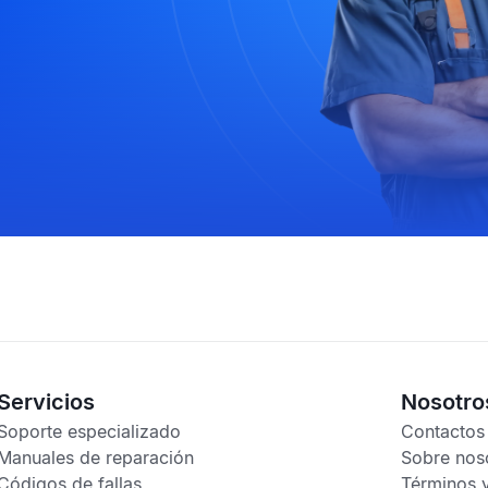
Servicios
Nosotro
Soporte especializado
Contactos
Manuales de reparación
Sobre nos
Códigos de fallas
Términos 