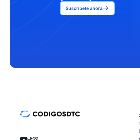
Suscríbete ahora