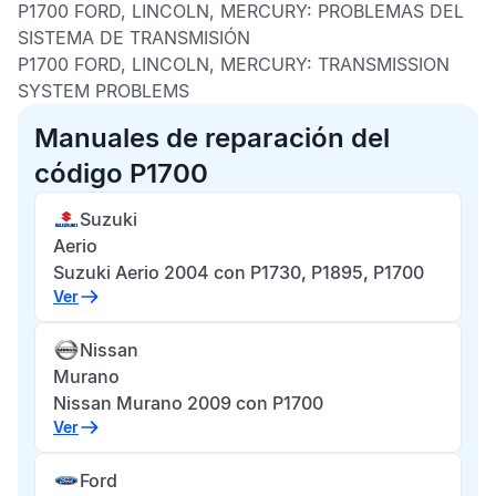
P1700 FORD, LINCOLN, MERCURY:
PROBLEMAS DEL
SISTEMA DE TRANSMISIÓN
P1700 FORD, LINCOLN, MERCURY:
TRANSMISSION
SYSTEM PROBLEMS
Manuales de reparación del
código P1700
Suzuki
Aerio
Suzuki Aerio 2004 con P1730, P1895, P1700
Ver
Nissan
Murano
Nissan Murano 2009 con P1700
Ver
Ford