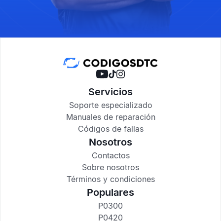
Servicios
Soporte especializado
Manuales de reparación
Códigos de fallas
Nosotros
Contactos
Sobre nosotros
Términos y condiciones
Populares
P0300
P0420