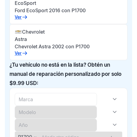
EcoSport
Ford EcoSport 2016 con P1700
Ver
Chevrolet
Astra
Chevrolet Astra 2002 con P1700
Ver
¿Tu vehículo no está en la lista? Obtén un
manual de reparación personalizado por solo
$9.99 USD: