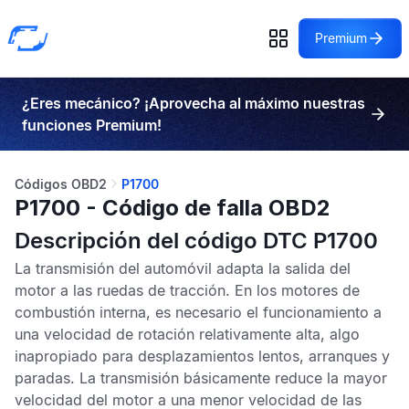
Premium
¿Eres mecánico? ¡Aprovecha al máximo nuestras
funciones Premium!
Códigos OBD2
P1700
P1700 - Código de falla OBD2
Descripción del código DTC P1700
La transmisión del automóvil adapta la salida del
motor a las ruedas de tracción. En los motores de
combustión interna, es necesario el funcionamiento a
una velocidad de rotación relativamente alta, algo
inapropiado para desplazamientos lentos, arranques y
paradas. La transmisión básicamente reduce la mayor
velocidad del motor a una menor velocidad de las