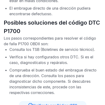
estar en malas condiciones.
El embrague directo de una dirección pudiera
encontrarse defectuoso.
Posibles soluciones del código DTC
P1700
Los pasos correspondientes para resolver el
código
de falla P1700 OBDII
son:
Consulta los
TSB
(Boletines de servicio técnico).
Verifica si hay configurados otros
DTC
. Si es el
caso, diagnostícalos y repáralos.
Comprueba el buen estado del embrague directo
de una dirección. Consulta los pasos para
diagnosticar dicho componente. Si descubres
inconsistencias de este, procede con las
respectivas correcciones.