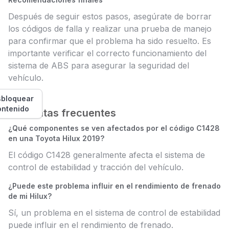
Después de seguir estos pasos, asegúrate de borrar
los códigos de falla y realizar una prueba de manejo
para confirmar que el problema ha sido resuelto. Es
importante verificar el correcto funcionamiento del
sistema de ABS para asegurar la seguridad del
vehículo.
bloquear
ontenido
Preguntas frecuentes
¿Qué componentes se ven afectados por el código C1428
en una Toyota Hilux 2019?
El código C1428 generalmente afecta el sistema de
control de estabilidad y tracción del vehículo.
¿Puede este problema influir en el rendimiento de frenado
de mi Hilux?
Sí, un problema en el sistema de control de estabilidad
puede influir en el rendimiento de frenado.