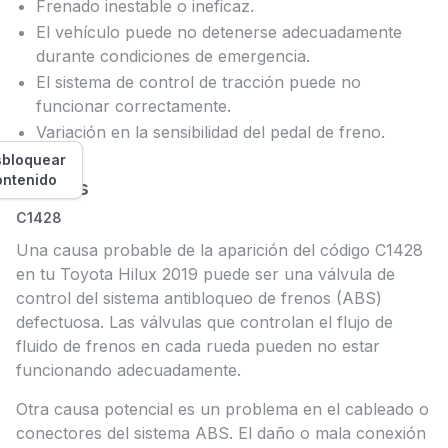
Frenado inestable o ineficaz.
El vehículo puede no detenerse adecuadamente
durante condiciones de emergencia.
El sistema de control de tracción puede no
funcionar correctamente.
Variación en la sensibilidad del pedal de freno.
bloquear
ontenido
Causas
C1428
Una causa probable de la aparición del código C1428
en tu Toyota Hilux 2019 puede ser una válvula de
control del sistema antibloqueo de frenos (ABS)
defectuosa. Las válvulas que controlan el flujo de
fluido de frenos en cada rueda pueden no estar
funcionando adecuadamente.
Otra causa potencial es un problema en el cableado o
conectores del sistema ABS. El daño o mala conexión