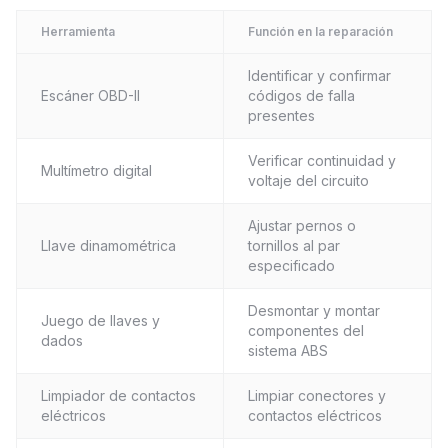
Herramienta
Función en la reparación
Identificar y confirmar
Escáner OBD-II
códigos de falla
presentes
Verificar continuidad y
Multímetro digital
voltaje del circuito
Ajustar pernos o
Llave dinamométrica
tornillos al par
especificado
Desmontar y montar
Juego de llaves y
componentes del
dados
sistema ABS
Limpiador de contactos
Limpiar conectores y
eléctricos
contactos eléctricos