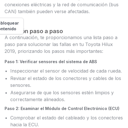
conexiones eléctricas y la red de comunicación (bus
CAN) también pueden verse afectadas.
bloquear
ontenido
Solución paso a paso
A continuación, te proporcionamos una lista paso a
paso para solucionar las fallas en tu Toyota Hilux
2019, priorizando los pasos más importantes:
Paso 1: Verificar sensores del sistema de ABS
Inspeccionar el sensor de velocidad de cada rueda.
Revisar el estado de los conectores y cables de los
sensores.
Asegurarse de que los sensores estén limpios y
correctamente alineados.
Paso 2: Examinar el Módulo de Control Electrónico (ECU)
Comprobar el estado del cableado y los conectores
hacia la ECU.