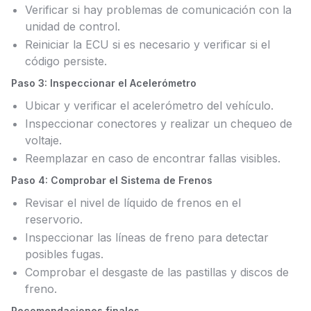
Verificar si hay problemas de comunicación con la
unidad de control.
Reiniciar la ECU si es necesario y verificar si el
código persiste.
Paso 3: Inspeccionar el Acelerómetro
Ubicar y verificar el acelerómetro del vehículo.
Inspeccionar conectores y realizar un chequeo de
voltaje.
Reemplazar en caso de encontrar fallas visibles.
Paso 4: Comprobar el Sistema de Frenos
Revisar el nivel de líquido de frenos en el
reservorio.
Inspeccionar las líneas de freno para detectar
posibles fugas.
Comprobar el desgaste de las pastillas y discos de
freno.
Recomendaciones finales