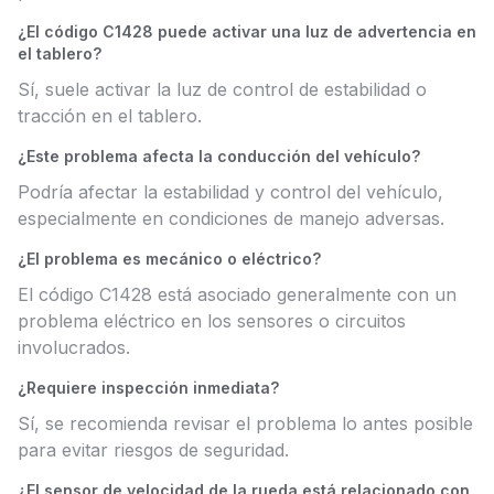
¿El código C1428 puede activar una luz de advertencia en
el tablero?
Sí, suele activar la luz de control de estabilidad o
tracción en el tablero.
¿Este problema afecta la conducción del vehículo?
Podría afectar la estabilidad y control del vehículo,
especialmente en condiciones de manejo adversas.
¿El problema es mecánico o eléctrico?
El código C1428 está asociado generalmente con un
problema eléctrico en los sensores o circuitos
involucrados.
¿Requiere inspección inmediata?
Sí, se recomienda revisar el problema lo antes posible
para evitar riesgos de seguridad.
¿El sensor de velocidad de la rueda está relacionado con