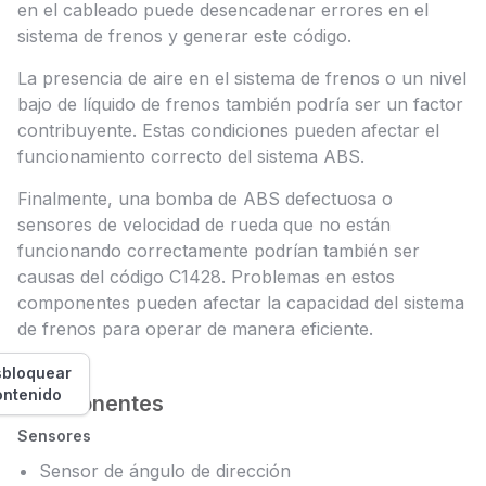
en el cableado puede desencadenar errores en el
sistema de frenos y generar este código.
La presencia de aire en el sistema de frenos o un nivel
bajo de líquido de frenos también podría ser un factor
contribuyente. Estas condiciones pueden afectar el
funcionamiento correcto del sistema ABS.
Finalmente, una bomba de ABS defectuosa o
sensores de velocidad de rueda que no están
funcionando correctamente podrían también ser
causas del código C1428. Problemas en estos
componentes pueden afectar la capacidad del sistema
de frenos para operar de manera eficiente.
bloquear
ontenido
Componentes
Sensores
Sensor de ángulo de dirección