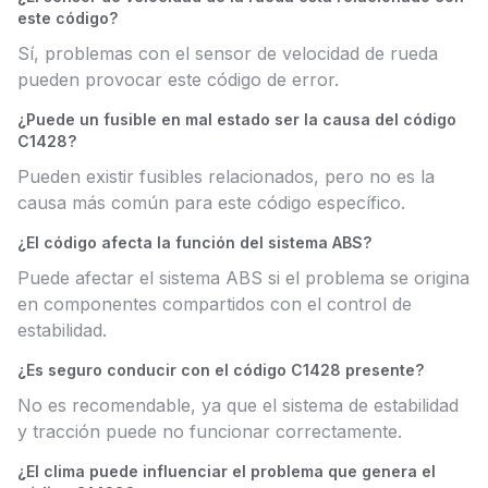
este código?
Sí, problemas con el sensor de velocidad de rueda
pueden provocar este código de error.
¿Puede un fusible en mal estado ser la causa del código
C1428?
Pueden existir fusibles relacionados, pero no es la
causa más común para este código específico.
¿El código afecta la función del sistema ABS?
Puede afectar el sistema ABS si el problema se origina
en componentes compartidos con el control de
estabilidad.
¿Es seguro conducir con el código C1428 presente?
No es recomendable, ya que el sistema de estabilidad
y tracción puede no funcionar correctamente.
¿El clima puede influenciar el problema que genera el