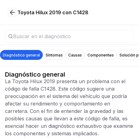
Toyota Hilux 2019 con C1428
Diagnóstico general
Síntomas
Causas
Componentes
Solución 
Diagnóstico general
La Toyota Hilux 2019 presenta un problema con el
código de falla C1428. Este código sugiere una
preocupación en el sistema del vehículo que podría
afectar su rendimiento y comportamiento en
carretera. Con el fin de entender la gravedad y las
posibles causas que llevan a este código de falla, es
esencial hacer un diagnóstico exhaustivo que examine
los componentes y sistemas implicados.