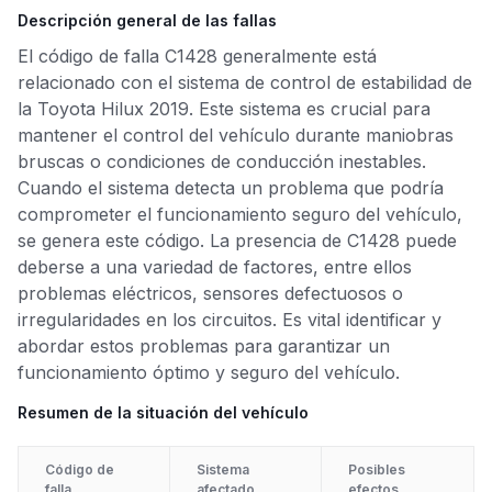
Descripción general de las fallas
El código de falla C1428 generalmente está
relacionado con el sistema de control de estabilidad de
la Toyota Hilux 2019. Este sistema es crucial para
mantener el control del vehículo durante maniobras
bruscas o condiciones de conducción inestables.
Cuando el sistema detecta un problema que podría
comprometer el funcionamiento seguro del vehículo,
se genera este código. La presencia de C1428 puede
deberse a una variedad de factores, entre ellos
problemas eléctricos, sensores defectuosos o
irregularidades en los circuitos. Es vital identificar y
abordar estos problemas para garantizar un
funcionamiento óptimo y seguro del vehículo.
Resumen de la situación del vehículo
Código de
Sistema
Posibles
falla
afectado
efectos