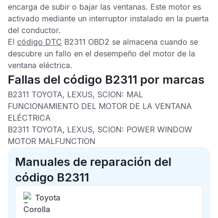
encarga de subir o bajar las ventanas. Este motor es
activado mediante un interruptor instalado en la puerta
del conductor.
El
código DTC
B2311 OBD2
se almacena cuando se
descubre un fallo en el desempeño del motor de la
ventana eléctrica.
Fallas del código B2311 por marcas
B2311 TOYOTA, LEXUS, SCION: MAL
FUNCIONAMIENTO DEL MOTOR DE LA VENTANA
ELÉCTRICA
B2311 TOYOTA, LEXUS, SCION: POWER WINDOW
MOTOR MALFUNCTION
Manuales de reparación del
código B2311
Toyota
Corolla