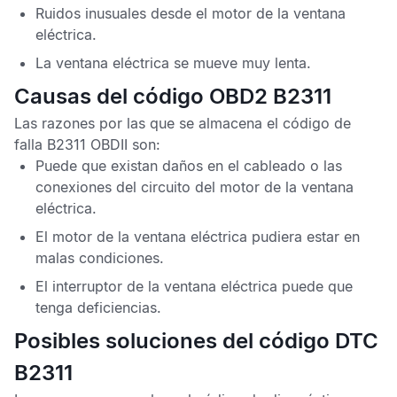
Ruidos inusuales desde el motor de la ventana
eléctrica.
La ventana eléctrica se mueve muy lenta.
Causas del código OBD2 B2311
Las razones por las que se almacena el
código de
falla B2311 OBDII
son:
Puede que existan daños en el cableado o las
conexiones del circuito del motor de la ventana
eléctrica.
El motor de la ventana eléctrica pudiera estar en
malas condiciones.
El interruptor de la ventana eléctrica puede que
tenga deficiencias.
Posibles soluciones del código DTC
B2311