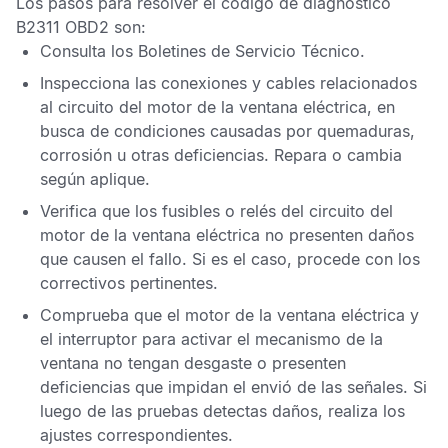
Los pasos para resolver el
código de diagnóstico
B2311 OBD2
son:
Consulta los
Boletines de Servicio Técnico
.
Inspecciona las conexiones y cables relacionados
al circuito del motor de la ventana eléctrica, en
busca de condiciones causadas por quemaduras,
corrosión u otras deficiencias. Repara o cambia
según aplique.
Verifica que los fusibles o relés del circuito del
motor de la ventana eléctrica no presenten daños
que causen el fallo. Si es el caso, procede con los
correctivos pertinentes.
Comprueba que el motor de la ventana eléctrica y
el interruptor para activar el mecanismo de la
ventana no tengan desgaste o presenten
deficiencias que impidan el envió de las señales. Si
luego de las pruebas detectas daños, realiza los
ajustes correspondientes.