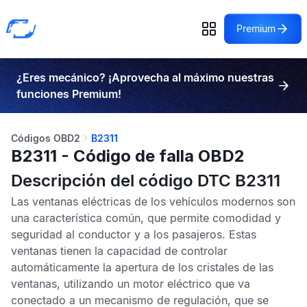
Premium
¿Eres mecánico? ¡Aprovecha al máximo nuestras
funciones Premium!
Códigos OBD2
B2311
B2311 - Código de falla OBD2
Descripción del código DTC B2311
Las ventanas eléctricas de los vehículos modernos son
una característica común, que permite comodidad y
seguridad al conductor y a los pasajeros. Estas
ventanas tienen la capacidad de controlar
automáticamente la apertura de los cristales de las
ventanas, utilizando un motor eléctrico que va
conectado a un mecanismo de regulación, que se