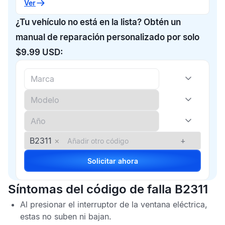
Ver
¿Tu vehículo no está en la lista? Obtén un
manual de reparación personalizado por solo
$9.99 USD:
B2311
×
+
Solicitar ahora
Síntomas del código de falla B2311
Al presionar el interruptor de la ventana eléctrica,
estas no suben ni bajan.