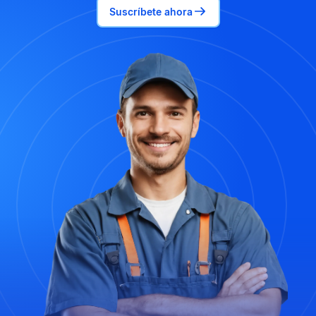
Suscríbete ahora