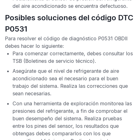
del aire acondicionado
se encuentra defectuoso.
Posibles soluciones del código DTC
P0531
Para resolver el
código de diagnóstico P0531 OBDII
debes hacer lo siguiente:
Para comenzar correctamente, debes consultar los
TSB
(Boletines de servicio técnico).
Asegúrate que el nivel de refrigerante de aire
acondicionado sea el necesario para el buen
trabajo del sistema. Realiza las correcciones que
sean necesarias.
Con una herramienta de exploración monitorea las
presiones del refrigerante, a fin de comprobar el
buen desempeño del sistema. Realiza pruebas
entre los pines del sensor, los resultados que
obtengas debes compararlos con los que