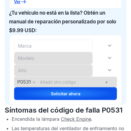
Ver
¿Tu vehículo no está en la lista? Obtén un
manual de reparación personalizado por solo
$9.99 USD:
P0531
×
+
Solicitar ahora
Síntomas del código de falla P0531
Encendida la lámpara
Check Engine
.
Las temperaturas del ventilador de enfriamiento no