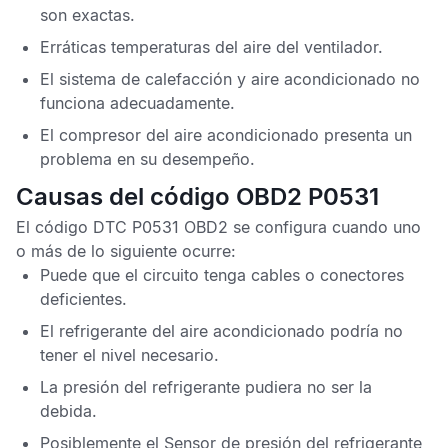
son exactas.
Erráticas temperaturas del aire del ventilador.
El sistema de calefacción y aire acondicionado no
funciona adecuadamente.
El compresor del aire acondicionado presenta un
problema en su desempeño.
Causas del código OBD2 P0531
El
código DTC P0531 OBD2
se configura cuando uno
o más de lo siguiente ocurre:
Puede que el circuito tenga cables o conectores
deficientes.
El refrigerante del aire acondicionado podría no
tener el nivel necesario.
La presión del refrigerante pudiera no ser la
debida.
Posiblemente el
Sensor de presión del refrigerante