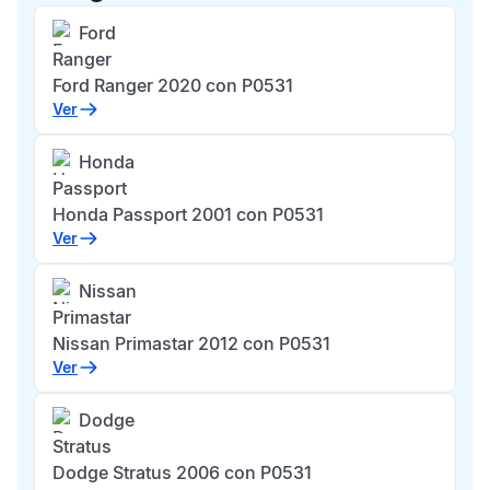
Ford
Ranger
Ford Ranger 2020 con P0531
Ver
Honda
Passport
Honda Passport 2001 con P0531
Ver
Nissan
Primastar
Nissan Primastar 2012 con P0531
Ver
Dodge
Stratus
Dodge Stratus 2006 con P0531