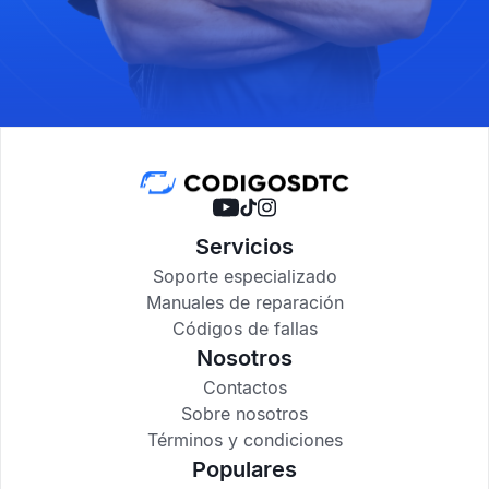
Servicios
Soporte especializado
Manuales de reparación
Códigos de fallas
Nosotros
Contactos
Sobre nosotros
Términos y condiciones
Populares