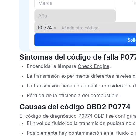
P0774
×
Síntomas del código de falla P07
Encendida la lámpara
Check Engine
.
La transmisión experimenta diferentes niveles d
La transmisión tiene un aumento considerable d
Pérdida de la eficiencia del combustible.
Causas del código OBD2 P0774
El
código de diagnóstico P0774 OBDII
se configura
El nivel de fluido de la transmisión pudiera no se
Posiblemente hay contaminación en el fluido o fi