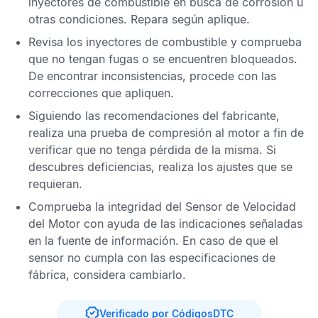
inyectores de combustible en busca de corrosión u
otras condiciones. Repara según aplique.
Revisa los inyectores de combustible y comprueba
que no tengan fugas o se encuentren bloqueados.
De encontrar inconsistencias, procede con las
correcciones que apliquen.
Siguiendo las recomendaciones del fabricante,
realiza una prueba de compresión al motor a fin de
verificar que no tenga pérdida de la misma. Si
descubres deficiencias, realiza los ajustes que se
requieran.
Comprueba la integridad del
Sensor de Velocidad
del Motor
con ayuda de las indicaciones señaladas
en la fuente de información. En caso de que el
sensor no cumpla con las especificaciones de
fábrica, considera cambiarlo.
Verificado por CódigosDTC