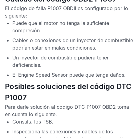
El
código de falla P1007 OBDII
es configurado por lo
siguiente:
Puede que el motor no tenga la suficiente
compresión.
Cables o conexiones de un inyector de combustible
podrían estar en malas condiciones.
Un inyector de combustible pudiera tener
deficiencias.
El
Engine Speed Sensor
puede que tenga daños.
Posibles soluciones del código DTC
P1007
Para darle solución al
código DTC P1007 OBD2
toma
en cuenta lo siguiente:
Consulta los
TSB
.
Inspecciona las conexiones y cables de los