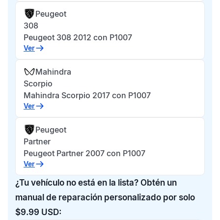
Peugeot
308
Peugeot 308 2012 con P1007
Ver
Mahindra
Scorpio
Mahindra Scorpio 2017 con P1007
Ver
Peugeot
Partner
Peugeot Partner 2007 con P1007
Ver
¿Tu vehículo no está en la lista? Obtén un
manual de reparación personalizado por solo
$9.99 USD: