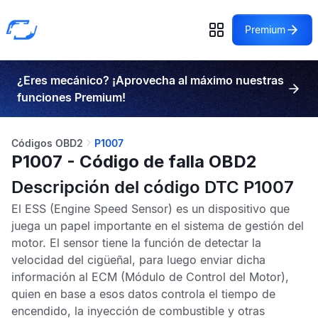
Premium
¿Eres mecánico? ¡Aprovecha al máximo nuestras
funciones Premium!
Códigos OBD2
P1007
P1007 - Código de falla OBD2
Descripción del código DTC P1007
El
ESS
(Engine Speed Sensor) es un dispositivo que
juega un papel importante en el sistema de gestión del
motor. El sensor tiene la función de detectar la
velocidad del cigüeñal, para luego enviar dicha
información al
ECM
(Módulo de Control del Motor),
quien en base a esos datos controla el tiempo de
encendido, la inyección de combustible y otras