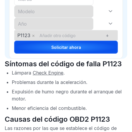
P1123
×
+
Solicitar ahora
Síntomas del código de falla P1123
Lámpara
Check Engine
.
Problemas durante la aceleración.
Expulsión de humo negro durante el arranque del
motor.
Menor eficiencia del combustible.
Causas del código OBD2 P1123
Las razones por las que se establece el
código de