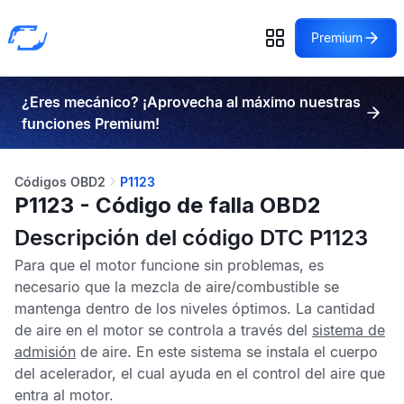
Premium
¿Eres mecánico? ¡Aprovecha al máximo nuestras
funciones Premium!
Códigos OBD2
P1123
P1123 - Código de falla OBD2
Descripción del código DTC P1123
Para que el motor funcione sin problemas, es
necesario que la mezcla de aire/combustible se
mantenga dentro de los niveles óptimos. La cantidad
de aire en el motor se controla a través del
sistema de
admisión
de aire. En este sistema se instala el cuerpo
del acelerador, el cual ayuda en el control del aire que
entra al motor.