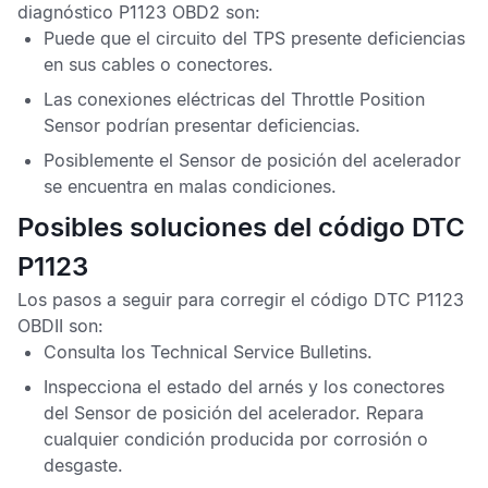
diagnóstico P1123 OBD2
son:
Puede que el circuito del
TPS
presente deficiencias
en sus cables o conectores.
Las conexiones eléctricas del
Throttle Position
Sensor
podrían presentar deficiencias.
Posiblemente el
Sensor de posición del acelerador
se encuentra en malas condiciones.
Posibles soluciones del código DTC
P1123
Los pasos a seguir para corregir el
código DTC P1123
OBDII
son:
Consulta los
Technical Service Bulletins
.
Inspecciona el estado del arnés y los conectores
del
Sensor de posición del acelerador
. Repara
cualquier condición producida por corrosión o
desgaste.