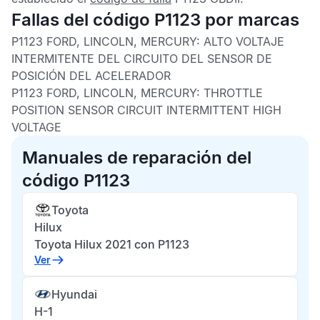
Fallas del código P1123 por marcas
P1123 FORD, LINCOLN, MERCURY:
ALTO VOLTAJE
INTERMITENTE DEL CIRCUITO DEL SENSOR DE
POSICIÓN DEL ACELERADOR
P1123 FORD, LINCOLN, MERCURY:
THROTTLE
POSITION SENSOR CIRCUIT INTERMITTENT HIGH
VOLTAGE
Manuales de reparación del
código P1123
Toyota
Hilux
Toyota Hilux 2021 con P1123
Ver
Hyundai
H-1