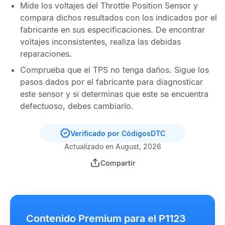
Mide los voltajes del
Throttle Position Sensor
y
compara dichos resultados con los indicados por el
fabricante en sus especificaciones. De encontrar
voltajes inconsistentes, realiza las debidas
reparaciones.
Comprueba que el
TPS
no tenga daños. Sigue los
pasos dados por el fabricante para diagnosticar
este sensor y si determinas que este se encuentra
defectuoso, debes cambiarlo.
Verificado por CódigosDTC
Actualizado en August, 2026
Compartir
Contenido Premium para el P1123