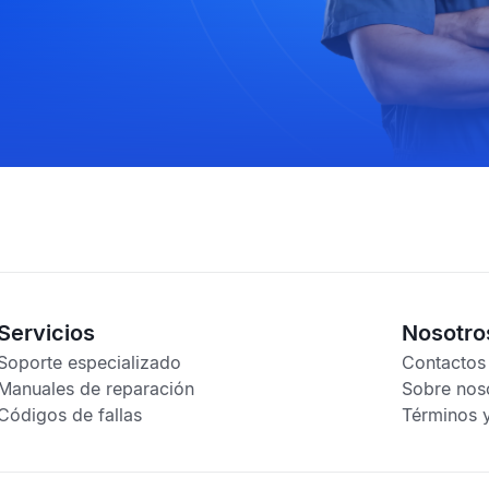
Servicios
Nosotro
Soporte especializado
Contactos
Manuales de reparación
Sobre nos
Códigos de fallas
Términos 