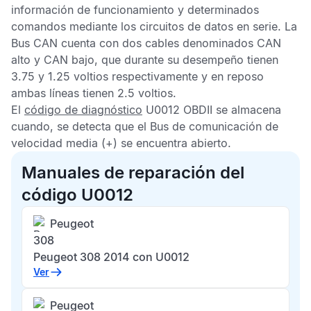
información de funcionamiento y determinados
comandos mediante los circuitos de datos en serie. La
Bus CAN
cuenta con dos cables denominados CAN
alto y CAN bajo, que durante su desempeño tienen
3.75 y 1.25 voltios respectivamente y en reposo
ambas líneas tienen 2.5 voltios.
El
código de diagnóstico
U0012 OBDII
se almacena
cuando, se detecta que el Bus de comunicación de
velocidad media (+) se encuentra abierto.
Manuales de reparación del
código U0012
Peugeot
308
Peugeot 308 2014 con U0012
Ver
Peugeot