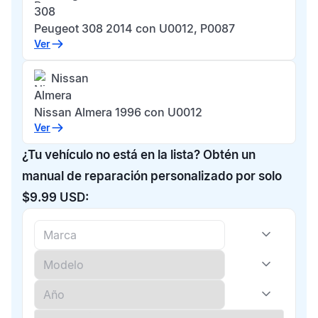
308
Peugeot 308 2014 con U0012, P0087
Ver
Nissan
Almera
Nissan Almera 1996 con U0012
Ver
¿Tu vehículo no está en la lista? Obtén un
manual de reparación personalizado por solo
$9.99 USD: