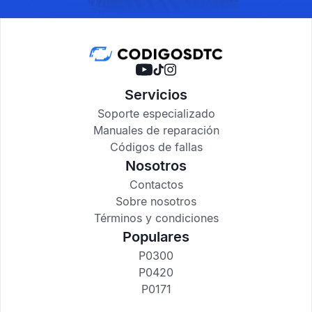
Servicios
Soporte especializado
Manuales de reparación
Códigos de fallas
Nosotros
Contactos
Sobre nosotros
Términos y condiciones
Populares
P0300
P0420
P0171