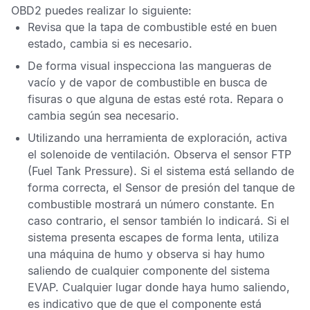
OBD2
puedes realizar lo siguiente:
Revisa que la tapa de combustible esté en buen
estado, cambia si es necesario.
De forma visual inspecciona las mangueras de
vacío y de vapor de combustible en busca de
fisuras o que alguna de estas esté rota. Repara o
cambia según sea necesario.
Utilizando una herramienta de exploración, activa
el solenoide de ventilación. Observa el
sensor
FTP
(Fuel Tank Pressure). Si el sistema está sellando de
forma correcta, el
Sensor de presión del tanque de
combustible
mostrará un número constante. En
caso contrario, el sensor también lo indicará. Si el
sistema presenta escapes de forma lenta, utiliza
una máquina de humo y observa si hay humo
saliendo de cualquier componente del sistema
EVAP
. Cualquier lugar donde haya humo saliendo,
es indicativo que de que el componente está