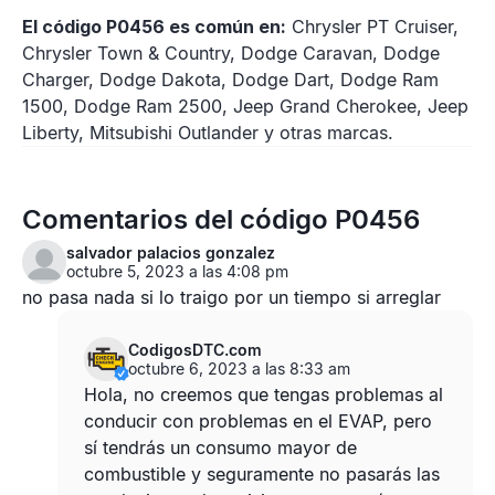
El código P0456 es común en:
Chrysler PT Cruiser,
Chrysler Town & Country, Dodge Caravan, Dodge
Charger, Dodge Dakota, Dodge Dart, Dodge Ram
1500, Dodge Ram 2500, Jeep Grand Cherokee, Jeep
Liberty, Mitsubishi Outlander y otras marcas.
Comentarios del código P0456
salvador palacios gonzalez
octubre 5, 2023 a las 4:08 pm
no pasa nada si lo traigo por un tiempo si arreglar
CodigosDTC.com
octubre 6, 2023 a las 8:33 am
Hola, no creemos que tengas problemas al
conducir con problemas en el EVAP, pero
sí tendrás un consumo mayor de
combustible y seguramente no pasarás las