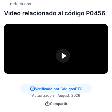
defectuoso.
Video relacionado al código P0456
Verificado por CódigosDTC
Actualizado en August, 2026
Compartir