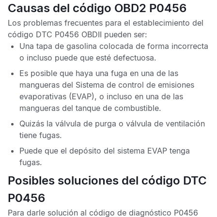
Causas del código OBD2 P0456
Los problemas frecuentes para el establecimiento del
código DTC P0456 OBDII
pueden ser:
Una tapa de gasolina colocada de forma incorrecta
o incluso puede que esté defectuosa.
Es posible que haya una fuga en una de las
mangueras del
Sistema de control de emisiones
evaporativas
(EVAP), o incluso en una de las
mangueras del tanque de combustible.
Quizás la válvula de purga o válvula de ventilación
tiene fugas.
Puede que el depósito del sistema EVAP tenga
fugas.
Posibles soluciones del código DTC
P0456
Para darle solución al
código de diagnóstico P0456