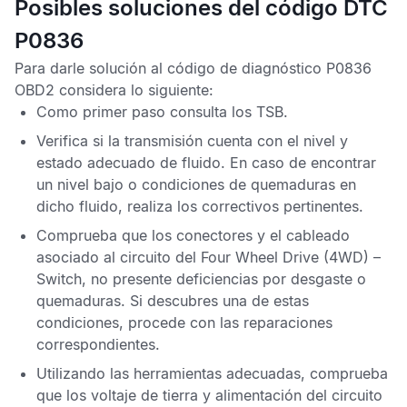
Posibles soluciones del código DTC
P0836
Para darle solución al
código de diagnóstico P0836
OBD2
considera lo siguiente:
Como primer paso consulta los
TSB
.
Verifica si la transmisión cuenta con el nivel y
estado adecuado de fluido. En caso de encontrar
un nivel bajo o condiciones de quemaduras en
dicho fluido, realiza los correctivos pertinentes.
Comprueba que los conectores y el cableado
asociado al circuito del Four Wheel Drive (4WD) –
Switch, no presente deficiencias por desgaste o
quemaduras. Si descubres una de estas
condiciones, procede con las reparaciones
correspondientes.
Utilizando las herramientas adecuadas, comprueba
que los voltaje de tierra y alimentación del circuito