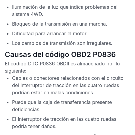
Iluminación de la luz que indica problemas del
sistema 4WD.
Bloqueo de la transmisión en una marcha.
Dificultad para arrancar el motor.
Los cambios de transmisión son irregulares.
Causas del código OBD2 P0836
El
código DTC P0836 OBDII
es almacenado por lo
siguiente:
Cables o conectores relacionados con el circuito
del Interruptor de tracción en las cuatro ruedas
podrían estar en malas condiciones.
Puede que la caja de transferencia presente
deficiencias.
El Interruptor de tracción en las cuatro ruedas
podría tener daños.