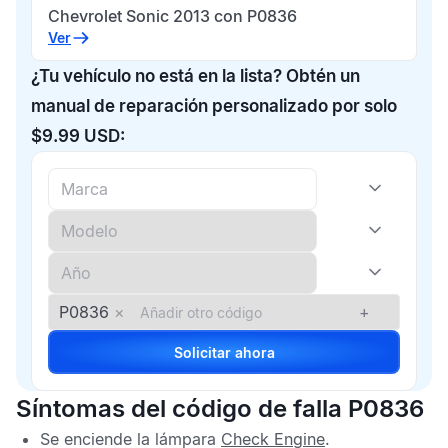
Chevrolet Sonic 2013 con P0836
Ver
¿Tu vehículo no está en la lista? Obtén un
manual de reparación personalizado por solo
$9.99 USD:
P0836
×
+
Solicitar ahora
Síntomas del código de falla P0836
Se enciende la lámpara
Check Engine
.