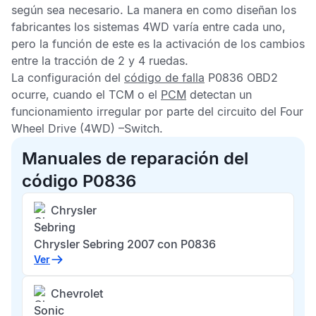
según sea necesario. La manera en como diseñan los
fabricantes los sistemas 4WD varía entre cada uno,
pero la función de este es la activación de los cambios
entre la tracción de 2 y 4 ruedas.
La configuración del
código de falla
P0836 OBD2
ocurre, cuando el
TCM
o el
PCM
detectan un
funcionamiento irregular por parte del circuito del Four
Wheel Drive (4WD) –Switch.
Manuales de reparación del
código P0836
Chrysler
Sebring
Chrysler Sebring 2007 con P0836
Ver
Chevrolet
Sonic